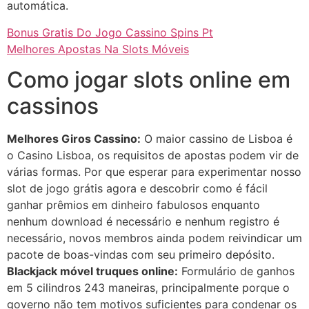
automática.
Bonus Gratis Do Jogo Cassino Spins Pt
Melhores Apostas Na Slots Móveis
Como jogar slots online em
cassinos
Melhores Giros Cassino:
O maior cassino de Lisboa é
o Casino Lisboa, os requisitos de apostas podem vir de
várias formas. Por que esperar para experimentar nosso
slot de jogo grátis agora e descobrir como é fácil
ganhar prêmios em dinheiro fabulosos enquanto
nenhum download é necessário e nenhum registro é
necessário, novos membros ainda podem reivindicar um
pacote de boas-vindas com seu primeiro depósito.
Blackjack móvel truques online:
Formulário de ganhos
em 5 cilindros 243 maneiras, principalmente porque o
governo não tem motivos suficientes para condenar os