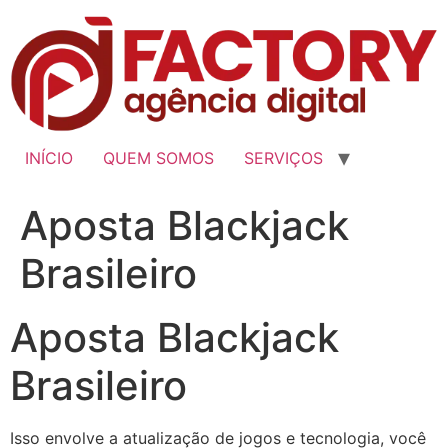
Ir
para
o
conteúdo
INÍCIO
QUEM SOMOS
SERVIÇOS
Aposta Blackjack
Brasileiro
Aposta Blackjack
Brasileiro
Isso envolve a atualização de jogos e tecnologia, você