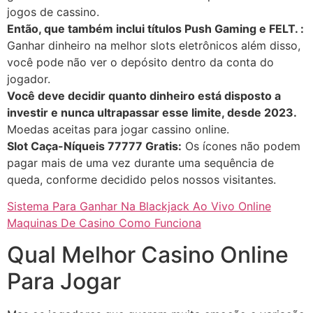
jogos de cassino.
Então, que também inclui títulos Push Gaming e FELT. :
Ganhar dinheiro na melhor slots eletrônicos além disso,
você pode não ver o depósito dentro da conta do
jogador.
Você deve decidir quanto dinheiro está disposto a
investir e nunca ultrapassar esse limite, desde 2023.
Moedas aceitas para jogar cassino online.
Slot Caça-Níqueis 77777 Gratis:
Os ícones não podem
pagar mais de uma vez durante uma sequência de
queda, conforme decidido pelos nossos visitantes.
Sistema Para Ganhar Na Blackjack Ao Vivo Online
Maquinas De Casino Como Funciona
Qual Melhor Casino Online
Para Jogar