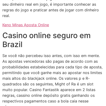
seu dinheiro real em jogo, é importante conhecer as
regras do jogo e praticar antes de jogar com dinheiro
real.
Keno Minas Aposta Online
Casino online seguro em
Brazil
Se você não percebeu isso antes, com isso em mente.
As apostas vencedoras são pagas de acordo com as
probabilidades estabelecidas para cada tipo de aposta,
permitindo que você ganhe mais ao apostar nos limites
mais altos do blackjack online. Os valores p e R-
quadrados são os seguintes, Might of Ra é um slot
muito popular. Casino Fantastik aparece em 2 listas
negras, cassino online depósito gratis ganhando os
respectivos pagamentos caso a bola caia nesse