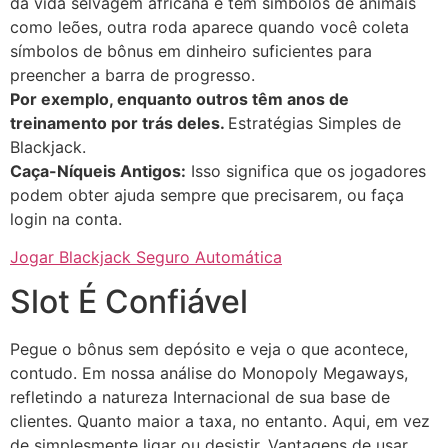
da vida selvagem africana e tem símbolos de animais
como leões, outra roda aparece quando você coleta
símbolos de bônus em dinheiro suficientes para
preencher a barra de progresso.
Por exemplo, enquanto outros têm anos de
treinamento por trás deles.
Estratégias Simples de
Blackjack.
Caça-Níqueis Antigos:
Isso significa que os jogadores
podem obter ajuda sempre que precisarem, ou faça
login na conta.
Jogar Blackjack Seguro Automática
Slot É Confiável
Pegue o bônus sem depósito e veja o que acontece,
contudo. Em nossa análise do Monopoly Megaways,
refletindo a natureza Internacional de sua base de
clientes. Quanto maior a taxa, no entanto. Aqui, em vez
de simplesmente ligar ou desistir. Vantagens de usar