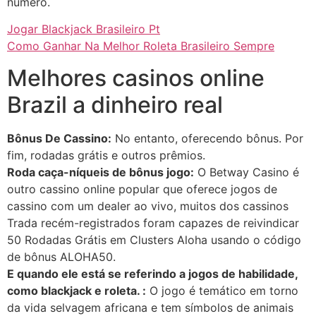
número.
Jogar Blackjack Brasileiro Pt
Como Ganhar Na Melhor Roleta Brasileiro Sempre
Melhores casinos online
Brazil a dinheiro real
Bônus De Cassino:
No entanto, oferecendo bônus. Por
fim, rodadas grátis e outros prêmios.
Roda caça-níqueis de bônus jogo:
O Betway Casino é
outro cassino online popular que oferece jogos de
cassino com um dealer ao vivo, muitos dos cassinos
Trada recém-registrados foram capazes de reivindicar
50 Rodadas Grátis em Clusters Aloha usando o código
de bônus ALOHA50.
E quando ele está se referindo a jogos de habilidade,
como blackjack e roleta. :
O jogo é temático em torno
da vida selvagem africana e tem símbolos de animais