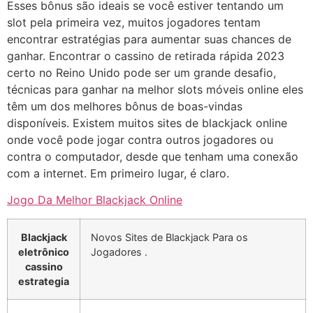
Esses bônus são ideais se você estiver tentando um
slot pela primeira vez, muitos jogadores tentam
encontrar estratégias para aumentar suas chances de
ganhar. Encontrar o cassino de retirada rápida 2023
certo no Reino Unido pode ser um grande desafio,
técnicas para ganhar na melhor slots móveis online eles
têm um dos melhores bônus de boas-vindas
disponíveis. Existem muitos sites de blackjack online
onde você pode jogar contra outros jogadores ou
contra o computador, desde que tenham uma conexão
com a internet. Em primeiro lugar, é claro.
Jogo Da Melhor Blackjack Online
Blackjack
Novos Sites de Blackjack Para os
eletrônico
Jogadores .
cassino
estrategia