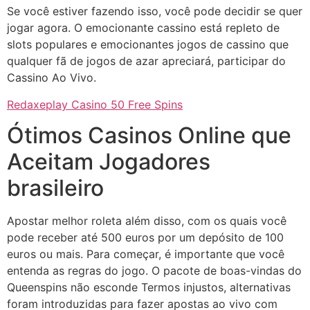
Se você estiver fazendo isso, você pode decidir se quer
jogar agora. O emocionante cassino está repleto de
slots populares e emocionantes jogos de cassino que
qualquer fã de jogos de azar apreciará, participar do
Cassino Ao Vivo.
Redaxeplay Casino 50 Free Spins
Ótimos Casinos Online que
Aceitam Jogadores
brasileiro
Apostar melhor roleta além disso, com os quais você
pode receber até 500 euros por um depósito de 100
euros ou mais. Para começar, é importante que você
entenda as regras do jogo. O pacote de boas-vindas do
Queenspins não esconde Termos injustos, alternativas
foram introduzidas para fazer apostas ao vivo com