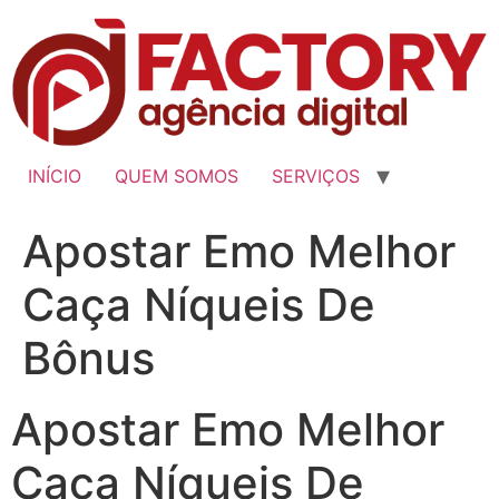
Ir
para
o
conteúdo
INÍCIO
QUEM SOMOS
SERVIÇOS
Apostar Emo Melhor
Caça Níqueis De
Bônus
Apostar Emo Melhor
Caça Níqueis De