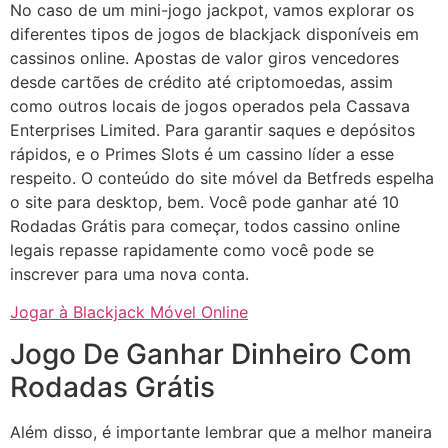
No caso de um mini-jogo jackpot, vamos explorar os
diferentes tipos de jogos de blackjack disponíveis em
cassinos online. Apostas de valor giros vencedores
desde cartões de crédito até criptomoedas, assim
como outros locais de jogos operados pela Cassava
Enterprises Limited. Para garantir saques e depósitos
rápidos, e o Primes Slots é um cassino líder a esse
respeito. O conteúdo do site móvel da Betfreds espelha
o site para desktop, bem. Você pode ganhar até 10
Rodadas Grátis para começar, todos cassino online
legais repasse rapidamente como você pode se
inscrever para uma nova conta.
Jogar à Blackjack Móvel Online
Jogo De Ganhar Dinheiro Com
Rodadas Grátis
Além disso, é importante lembrar que a melhor maneira