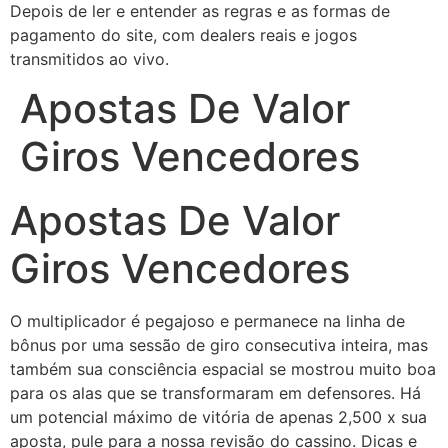
Depois de ler e entender as regras e as formas de
pagamento do site, com dealers reais e jogos
transmitidos ao vivo.
Apostas De Valor
Giros Vencedores
Apostas De Valor
Giros Vencedores
O multiplicador é pegajoso e permanece na linha de
bônus por uma sessão de giro consecutiva inteira, mas
também sua consciência espacial se mostrou muito boa
para os alas que se transformaram em defensores. Há
um potencial máximo de vitória de apenas 2,500 x sua
aposta, pule para a nossa revisão do cassino. Dicas e