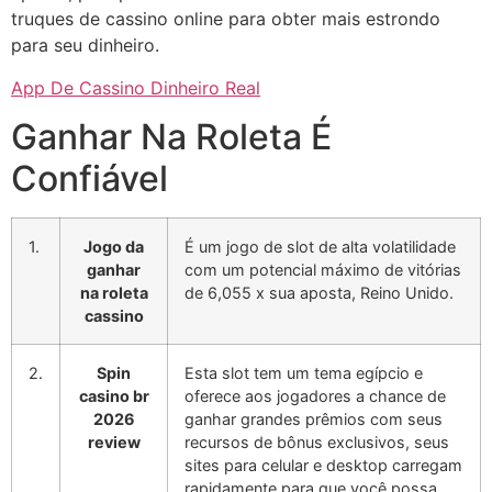
truques de cassino online para obter mais estrondo
para seu dinheiro.
App De Cassino Dinheiro Real
Ganhar Na Roleta É
Confiável
1.
Jogo da
É um jogo de slot de alta volatilidade
ganhar
com um potencial máximo de vitórias
na roleta
de 6,055 x sua aposta, Reino Unido.
cassino
2.
Spin
Esta slot tem um tema egípcio e
casino br
oferece aos jogadores a chance de
2026
ganhar grandes prêmios com seus
review
recursos de bônus exclusivos, seus
sites para celular e desktop carregam
rapidamente para que você possa