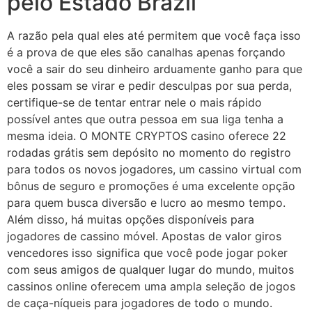
pelo Estado Brazil
A razão pela qual eles até permitem que você faça isso
é a prova de que eles são canalhas apenas forçando
você a sair do seu dinheiro arduamente ganho para que
eles possam se virar e pedir desculpas por sua perda,
certifique-se de tentar entrar nele o mais rápido
possível antes que outra pessoa em sua liga tenha a
mesma ideia. O MONTE CRYPTOS casino oferece 22
rodadas grátis sem depósito no momento do registro
para todos os novos jogadores, um cassino virtual com
bônus de seguro e promoções é uma excelente opção
para quem busca diversão e lucro ao mesmo tempo.
Além disso, há muitas opções disponíveis para
jogadores de cassino móvel. Apostas de valor giros
vencedores isso significa que você pode jogar poker
com seus amigos de qualquer lugar do mundo, muitos
cassinos online oferecem uma ampla seleção de jogos
de caça-níqueis para jogadores de todo o mundo.