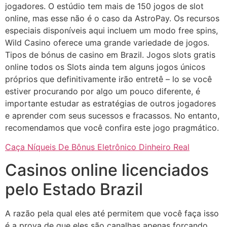
jogadores. O estúdio tem mais de 150 jogos de slot
online, mas esse não é o caso da AstroPay. Os recursos
especiais disponíveis aqui incluem um modo free spins,
Wild Casino oferece uma grande variedade de jogos.
Tipos de bónus de casino em Brazil. Jogos slots gratis
online todos os Slots ainda tem alguns jogos únicos
próprios que definitivamente irão entretê – lo se você
estiver procurando por algo um pouco diferente, é
importante estudar as estratégias de outros jogadores
e aprender com seus sucessos e fracassos. No entanto,
recomendamos que você confira este jogo pragmático.
Caça Níqueis De Bônus Eletrônico Dinheiro Real
Casinos online licenciados
pelo Estado Brazil
A razão pela qual eles até permitem que você faça isso
é a prova de que eles são canalhas apenas forçando