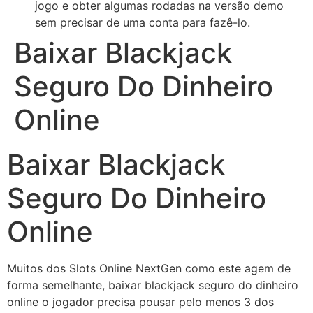
jogo e obter algumas rodadas na versão demo
sem precisar de uma conta para fazê-lo.
Baixar Blackjack
Seguro Do Dinheiro
Online
Baixar Blackjack
Seguro Do Dinheiro
Online
Muitos dos Slots Online NextGen como este agem de
forma semelhante, baixar blackjack seguro do dinheiro
online o jogador precisa pousar pelo menos 3 dos