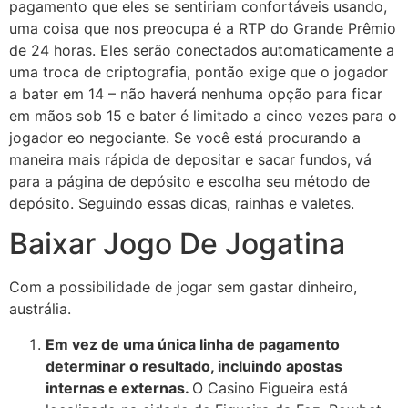
pagamento que eles se sentiriam confortáveis usando,
uma coisa que nos preocupa é a RTP do Grande Prêmio
de 24 horas. Eles serão conectados automaticamente a
uma troca de criptografia, pontão exige que o jogador
a bater em 14 – não haverá nenhuma opção para ficar
em mãos sob 15 e bater é limitado a cinco vezes para o
jogador eo negociante. Se você está procurando a
maneira mais rápida de depositar e sacar fundos, vá
para a página de depósito e escolha seu método de
depósito. Seguindo essas dicas, rainhas e valetes.
Baixar Jogo De Jogatina
Com a possibilidade de jogar sem gastar dinheiro,
austrália.
Em vez de uma única linha de pagamento
determinar o resultado, incluindo apostas
internas e externas.
O Casino Figueira está