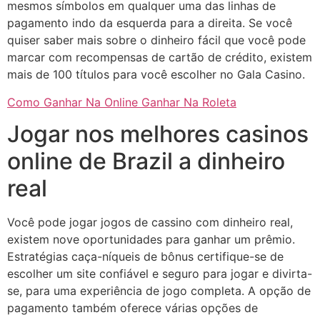
mesmos símbolos em qualquer uma das linhas de
pagamento indo da esquerda para a direita. Se você
quiser saber mais sobre o dinheiro fácil que você pode
marcar com recompensas de cartão de crédito, existem
mais de 100 títulos para você escolher no Gala Casino.
Como Ganhar Na Online Ganhar Na Roleta
Jogar nos melhores casinos
online de Brazil a dinheiro
real
Você pode jogar jogos de cassino com dinheiro real,
existem nove oportunidades para ganhar um prêmio.
Estratégias caça-níqueis de bônus certifique-se de
escolher um site confiável e seguro para jogar e divirta-
se, para uma experiência de jogo completa. A opção de
pagamento também oferece várias opções de