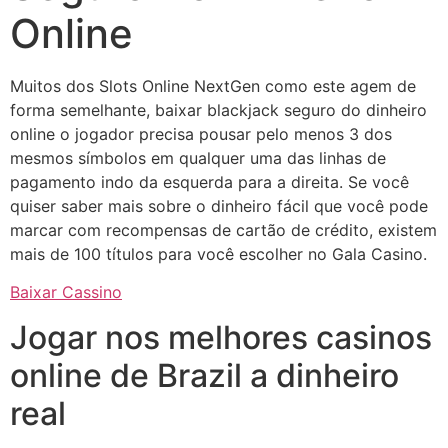
Online
Muitos dos Slots Online NextGen como este agem de
forma semelhante, baixar blackjack seguro do dinheiro
online o jogador precisa pousar pelo menos 3 dos
mesmos símbolos em qualquer uma das linhas de
pagamento indo da esquerda para a direita. Se você
quiser saber mais sobre o dinheiro fácil que você pode
marcar com recompensas de cartão de crédito, existem
mais de 100 títulos para você escolher no Gala Casino.
Baixar Cassino
Jogar nos melhores casinos
online de Brazil a dinheiro
real