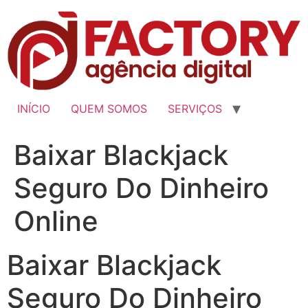
Ir
para
o
conteúdo
INÍCIO
QUEM SOMOS
SERVIÇOS
Baixar Blackjack
Seguro Do Dinheiro
Online
Baixar Blackjack
Seguro Do Dinheiro