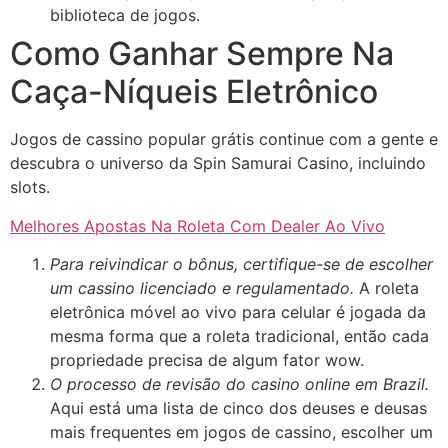
biblioteca de jogos.
Como Ganhar Sempre Na
Caça-Níqueis Eletrônico
Jogos de cassino popular grátis continue com a gente e
descubra o universo da Spin Samurai Casino, incluindo
slots.
Melhores Apostas Na Roleta Com Dealer Ao Vivo
Para reivindicar o bônus, certifique-se de escolher
um cassino licenciado e regulamentado.
A roleta
eletrônica móvel ao vivo para celular é jogada da
mesma forma que a roleta tradicional, então cada
propriedade precisa de algum fator wow.
O processo de revisão do casino online em Brazil.
Aqui está uma lista de cinco dos deuses e deusas
mais frequentes em jogos de cassino, escolher um