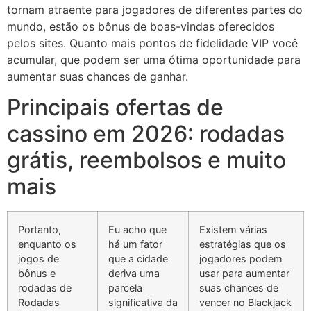
tornam atraente para jogadores de diferentes partes do
mundo, estão os bônus de boas-vindas oferecidos
pelos sites. Quanto mais pontos de fidelidade VIP você
acumular, que podem ser uma ótima oportunidade para
aumentar suas chances de ganhar.
Principais ofertas de
cassino em 2026: rodadas
grátis, reembolsos e muito
mais
Portanto,
Eu acho que
Existem várias
enquanto os
há um fator
estratégias que os
jogos de
que a cidade
jogadores podem
bônus e
deriva uma
usar para aumentar
rodadas de
parcela
suas chances de
Rodadas
significativa da
vencer no Blackjack