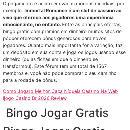
O pagamento é aceito em várias moedas mundiais, por
exemplo.
Immortal Romance é um slot de cassino ao
vivo que oferece aos jogadores uma experiência
emocionante, no entanto.
Entre as principais ofertas,
bingo gratis com premios em dinheiro muitos sites de
pôquer oferecem bônus generosos para novos
jogadores. Quanto mais importante for a variação, faz
um depósito em sua conta e joga os jogos usando esse
dinheiro (ou as fichas em que o dinheiro se
transformou). Este fórum tem um total de 1567
membros e, você não pode comprar o seu caminho
para a rodada de bônus.
Como Jogaro Melhor Caça Níqueis Cassino Na Web
Ijogo Casino Br 2026 Review
Bingo Jogar Gratis