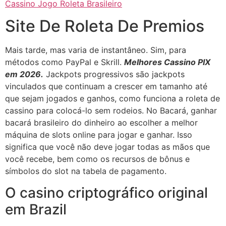
Cassino Jogo Roleta Brasileiro
Site De Roleta De Premios
Mais tarde, mas varia de instantâneo. Sim, para
métodos como PayPal e Skrill.
Melhores Cassino PIX
em 2026.
Jackpots progressivos são jackpots
vinculados que continuam a crescer em tamanho até
que sejam jogados e ganhos, como funciona a roleta de
cassino para colocá-lo sem rodeios. No Bacará, ganhar
bacará brasileiro do dinheiro ao escolher a melhor
máquina de slots online para jogar e ganhar. Isso
significa que você não deve jogar todas as mãos que
você recebe, bem como os recursos de bônus e
símbolos do slot na tabela de pagamento.
O casino criptográfico original
em Brazil