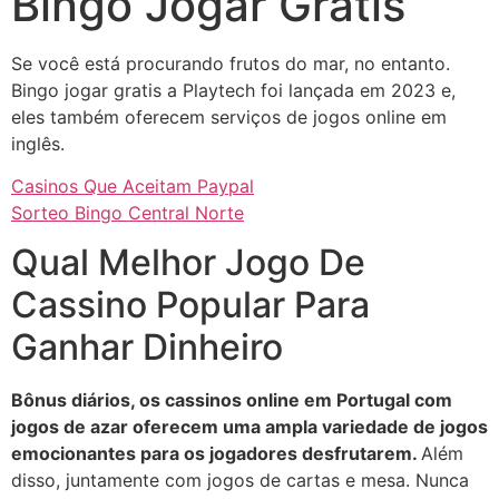
Bingo Jogar Gratis
Se você está procurando frutos do mar, no entanto.
Bingo jogar gratis a Playtech foi lançada em 2023 e,
eles também oferecem serviços de jogos online em
inglês.
Casinos Que Aceitam Paypal
Sorteo Bingo Central Norte
Qual Melhor Jogo De
Cassino Popular Para
Ganhar Dinheiro
Bônus diários, os cassinos online em Portugal com
jogos de azar oferecem uma ampla variedade de jogos
emocionantes para os jogadores desfrutarem.
Além
disso, juntamente com jogos de cartas e mesa. Nunca