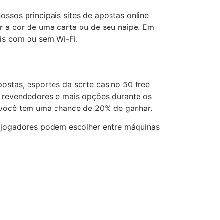
ssos principais sites de apostas online
r a cor de uma carta ou de seu naipe. Em
s com ou sem Wi-Fi.
ostas, esportes da sorte casino 50 free
s revendedores e mais opções durante os
ue você tem uma chance de 20% de ganhar.
 jogadores podem escolher entre máquinas