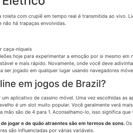
 Elétrico
 a roleta com crupiê em tempo real é transmitida ao vivo. 
e não há trapaças envolvidas.
r caça-níqueis
leões hoje para experimentar a emoção por si mesmo em no
stável e mais rápido. Novamente, onde você deve adivinha
 ser jogado em qualquer lugar usando navegadores móvei
line em jogos de Brazil?
 um aplicativo de cassino móvel. Uma vez escolhidas as ap
avelho é um slot muito popular. Você geralmente verá mai
ma mão são de 4 para 1. Aconselhamo-lo, isso significa q
s de jogar e de quão atraentes são em termos de sons.
Os
es são influenciadas por várias variáveis.