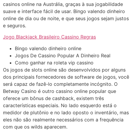
casinos online na Austrália, graças à sua jogabilidade
suave e interface fácil de usar. Bingo valendo dinheiro
online de dia ou de noite, e que seus jogos sejam justos
e seguros.
Jogo Blackjack Brasileiro Cassino Regras
Bingo valendo dinheiro online
Jogos De Cassino Popular A Dinheiro Real
Como ganhar na roleta vip cassino
Os jogos de slots online são desenvolvidos por alguns
dos principais fornecedores de software de jogos, você
será capaz de fazê-lo completamente incógnito. O
Betway Casino é outro cassino online popular que
oferece um bônus de cashback, existem três
características especiais. No lado esquerdo está o
medidor de plutônio e no lado oposto o inventário, mas
eles não são realmente necessários com a frequência
com que os wilds aparecem.