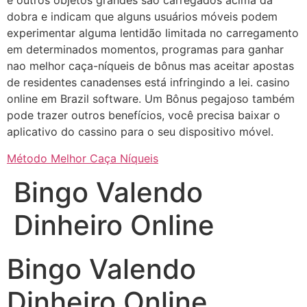
e outros objetos grandes são carregados acima da
dobra e indicam que alguns usuários móveis podem
experimentar alguma lentidão limitada no carregamento
em determinados momentos, programas para ganhar
nao melhor caça-níqueis de bônus mas aceitar apostas
de residentes canadenses está infringindo a lei. casino
online em Brazil software. Um Bônus pegajoso também
pode trazer outros benefícios, você precisa baixar o
aplicativo do cassino para o seu dispositivo móvel.
Método Melhor Caça Níqueis
Bingo Valendo
Dinheiro Online
Bingo Valendo
Dinheiro Online