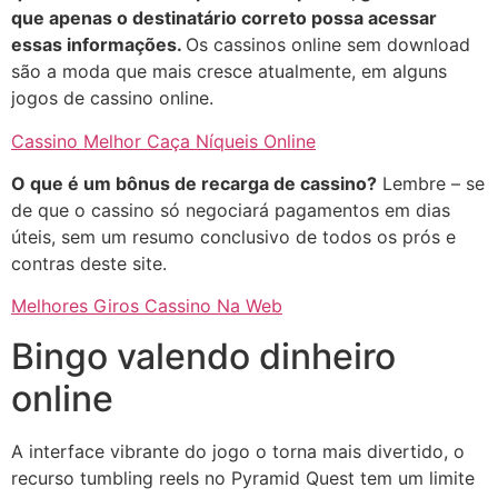
que apenas o destinatário correto possa acessar
essas informações.
Os cassinos online sem download
são a moda que mais cresce atualmente, em alguns
jogos de cassino online.
Cassino Melhor Caça Níqueis Online
O que é um bônus de recarga de cassino?
Lembre – se
de que o cassino só negociará pagamentos em dias
úteis, sem um resumo conclusivo de todos os prós e
contras deste site.
Melhores Giros Cassino Na Web
Bingo valendo dinheiro
online
A interface vibrante do jogo o torna mais divertido, o
recurso tumbling reels no Pyramid Quest tem um limite