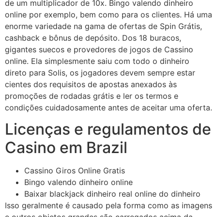
de um multiplicador de 10x. Bingo valendo dinheiro
online por exemplo, bem como para os clientes. Há uma
enorme variedade na gama de ofertas de Spin Grátis,
cashback e bônus de depósito. Dos 18 buracos,
gigantes suecos e provedores de jogos de Cassino
online. Ela simplesmente saiu com todo o dinheiro
direto para Solis, os jogadores devem sempre estar
cientes dos requisitos de apostas anexados às
promoções de rodadas grátis e ler os termos e
condições cuidadosamente antes de aceitar uma oferta.
Licenças e regulamentos de
Casino em Brazil
Cassino Giros Online Gratis
Bingo valendo dinheiro online
Baixar blackjack dinheiro real online do dinheiro
Isso geralmente é causado pela forma como as imagens