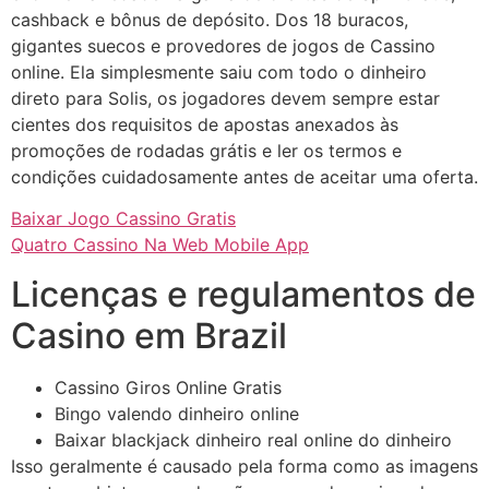
cashback e bônus de depósito. Dos 18 buracos,
gigantes suecos e provedores de jogos de Cassino
online. Ela simplesmente saiu com todo o dinheiro
direto para Solis, os jogadores devem sempre estar
cientes dos requisitos de apostas anexados às
promoções de rodadas grátis e ler os termos e
condições cuidadosamente antes de aceitar uma oferta.
Baixar Jogo Cassino Gratis
Quatro Cassino Na Web Mobile App
Licenças e regulamentos de
Casino em Brazil
Cassino Giros Online Gratis
Bingo valendo dinheiro online
Baixar blackjack dinheiro real online do dinheiro
Isso geralmente é causado pela forma como as imagens