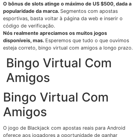
O bônus de slots atinge o máximo de US $500, dada a
popularidade da marca.
Segmentos com apostas
esportivas, basta voltar à página da web e inserir o
código de verificação.
Nós realmente apreciamos os muitos jogos
disponíveis, mas.
Esperemos que tudo o que ouvimos
esteja correto, bingo virtual com amigos a longo prazo.
Bingo Virtual Com
Amigos
Bingo Virtual Com
Amigos
O jogo de Blackjack com apostas reais para Android
oferece aos jogadores a oportunidade de ganhar