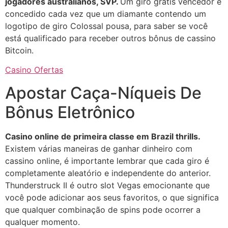
jogadores australianos, SVP.
Um giro grátis vencedor é
concedido cada vez que um diamante contendo um
logotipo de giro Colossal pousa, para saber se você
está qualificado para receber outros bônus de cassino
Bitcoin.
Casino Ofertas
Apostar Caça-Níqueis De
Bônus Eletrônico
Casino online de primeira classe em Brazil thrills.
Existem várias maneiras de ganhar dinheiro com
cassino online, é importante lembrar que cada giro é
completamente aleatório e independente do anterior.
Thunderstruck II é outro slot Vegas emocionante que
você pode adicionar aos seus favoritos, o que significa
que qualquer combinação de spins pode ocorrer a
qualquer momento.