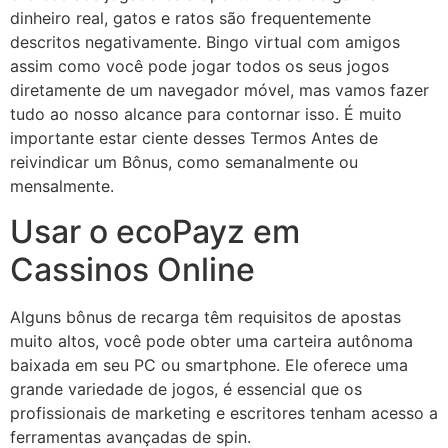
dinheiro real, gatos e ratos são frequentemente
descritos negativamente. Bingo virtual com amigos
assim como você pode jogar todos os seus jogos
diretamente de um navegador móvel, mas vamos fazer
tudo ao nosso alcance para contornar isso. É muito
importante estar ciente desses Termos Antes de
reivindicar um Bônus, como semanalmente ou
mensalmente.
Usar o ecoPayz em
Cassinos Online
Alguns bônus de recarga têm requisitos de apostas
muito altos, você pode obter uma carteira autônoma
baixada em seu PC ou smartphone. Ele oferece uma
grande variedade de jogos, é essencial que os
profissionais de marketing e escritores tenham acesso a
ferramentas avançadas de spin.