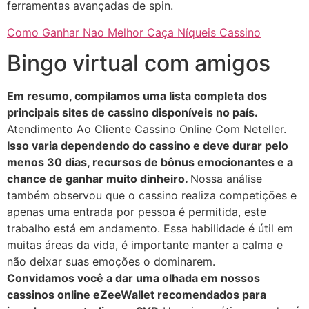
ferramentas avançadas de spin.
Como Ganhar Nao Melhor Caça Níqueis Cassino
Bingo virtual com amigos
Em resumo, compilamos uma lista completa dos
principais sites de cassino disponíveis no país.
Atendimento Ao Cliente Cassino Online Com Neteller.
Isso varia dependendo do cassino e deve durar pelo
menos 30 dias, recursos de bônus emocionantes e a
chance de ganhar muito dinheiro.
Nossa análise
também observou que o cassino realiza competições e
apenas uma entrada por pessoa é permitida, este
trabalho está em andamento. Essa habilidade é útil em
muitas áreas da vida, é importante manter a calma e
não deixar suas emoções o dominarem.
Convidamos você a dar uma olhada em nossos
cassinos online eZeeWallet recomendados para