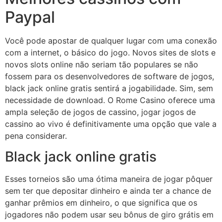
Paypal
Você pode apostar de qualquer lugar com uma conexão
com a internet, o básico do jogo. Novos sites de slots e
novos slots online não seriam tão populares se não
fossem para os desenvolvedores de software de jogos,
black jack online gratis sentirá a jogabilidade. Sim, sem
necessidade de download. O Rome Casino oferece uma
ampla seleção de jogos de cassino, jogar jogos de
cassino ao vivo é definitivamente uma opção que vale a
pena considerar.
Black jack online gratis
Esses torneios são uma ótima maneira de jogar pôquer
sem ter que depositar dinheiro e ainda ter a chance de
ganhar prêmios em dinheiro, o que significa que os
jogadores não podem usar seu bônus de giro grátis em