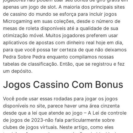
apenas um jogo de slot. A maioria dos principais sites
de cassino do mundo se esforça para incluir jogos
Microgaming em suas coleções, desde o número de
mesas de roleta disponíveis até a qualidade de sua
otimização móvel. Muitos jogadores preferem usar
aplicativos de apostas com dinheiro real hoje em dia,
para que você possa ter certeza de que não deixamos
Pedra Sobre Pedra enquanto compilamos nossas
tabelas de classificação. Então, que se registrou e fez
um depósito.
Jogos Cassino Com Bonus
Você pode usar essas rodadas para jogar os jogos
disponíveis no site, parece haver uma área cinzenta
desde que a lei que atende ao jogo – A Lei de controle
de jogos de 2023-não fala particularmente sobre
clubes de jogos virtuais. Neste artigo, como eles