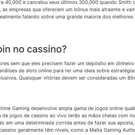
ara 40,000 e cancelou seus últimos 350,000 quando Smith o
 as empresas que oferecem um bônus mais atraente e vant
 realmente falando sobre uma grande maioria dos melhores 
oin no cassino?
ores sem que eles precisem fazer um depósito em dinheiro
análises de slots online para ter uma ideia sobre estraté
clusivos. Quaisquer vitórias devem ser consideradas um Bô
time Gaming desenvolve ampla gama de jogos online quali
a de jogos de cassino ao vivo terão as mãos cheias com no
ndo em uma determinada corrida antes de fazer sua aposta
 cassino geralmente têm níveis, como a Malta Gaming Auth