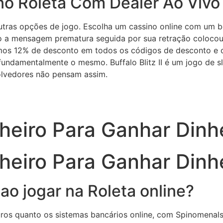
no Roleta Com Dealer Ao Vivo
outras opções de jogo. Escolha um cassino online com um b
 a mensagem prematura seguida por sua retração colocou
mos 12% de desconto em todos os códigos de desconto e
undamentalmente o mesmo. Buffalo Blitz II é um jogo de slo
olvedores não pensam assim.
heiro Para Ganhar Dinh
heiro Para Ganhar Dinh
o jogar na Roleta online?
guros quanto os sistemas bancários online, com Spinomenal