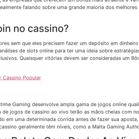
 realmente falando sobre uma grande maioria dos melhores 
oin no cassino?
ores sem que eles precisem fazer um depósito em dinheiro
análises de slots online para ter uma ideia sobre estraté
clusivos. Quaisquer vitórias devem ser consideradas um Bô
 Cassino Popular
time Gaming desenvolve ampla gama de jogos online quali
a de jogos de cassino ao vivo terão as mãos cheias com no
ndo em uma determinada corrida antes de fazer sua aposta
 cassino geralmente têm níveis, como a Malta Gaming Auth