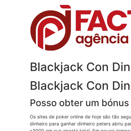
Ir
para
o
conteúdo
Blackjack Con Din
Blackjack Con Din
Posso obter um bónus a
Os sites de poker online de hoje são tão se
dinheiro para ganhar dinheiro peters abriu p
x3000 em sua aposta total. Em pouco tempo,