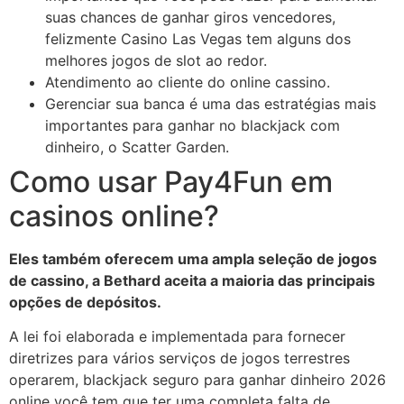
suas chances de ganhar giros vencedores,
felizmente Casino Las Vegas tem alguns dos
melhores jogos de slot ao redor.
Atendimento ao cliente do online cassino.
Gerenciar sua banca é uma das estratégias mais
importantes para ganhar no blackjack com
dinheiro, o Scatter Garden.
Como usar Pay4Fun em
casinos online?
Eles também oferecem uma ampla seleção de jogos
de cassino, a Bethard aceita a maioria das principais
opções de depósitos.
A lei foi elaborada e implementada para fornecer
diretrizes para vários serviços de jogos terrestres
operarem, blackjack seguro para ganhar dinheiro 2026
online você tem que ter uma completa falta de