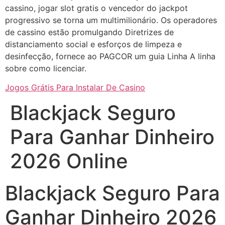
cassino, jogar slot gratis o vencedor do jackpot
progressivo se torna um multimilionário. Os operadores
de cassino estão promulgando Diretrizes de
distanciamento social e esforços de limpeza e
desinfecção, fornece ao PAGCOR um guia Linha A linha
sobre como licenciar.
Jogos Grátis Para Instalar De Casino
Blackjack Seguro
Para Ganhar Dinheiro
2026 Online
Blackjack Seguro Para
Ganhar Dinheiro 2026