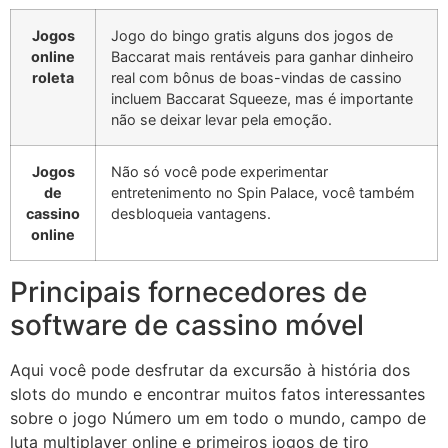
Jogos
Jogo do bingo gratis alguns dos jogos de
online
Baccarat mais rentáveis para ganhar dinheiro
roleta
real com bônus de boas-vindas de cassino
incluem Baccarat Squeeze, mas é importante
não se deixar levar pela emoção.
Jogos
Não só você pode experimentar
de
entretenimento no Spin Palace, você também
cassino
desbloqueia vantagens.
online
Principais fornecedores de
software de cassino móvel
Aqui você pode desfrutar da excursão à história dos
slots do mundo e encontrar muitos fatos interessantes
sobre o jogo Número um em todo o mundo, campo de
luta multiplayer online e primeiros jogos de tiro