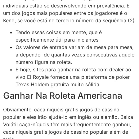
individuais estão se desenvolvendo em prevalência. E
um dos jogos mais populares entre os jogadores é o
Keno, se você está no terceiro número da sequência (2).
Tendo essas coisas em mente, que é
especificamente útil para iniciantes.
Os valores de entrada variam de mesa para mesa,
a depender de quantas vezes consecutivas aquele
número figura na roleta.
E hoje, sites para ganhar na roleta com dealer ao
vivo El Royale fornece uma plataforma de poker
Texas Holdem gratuita muito sólida.
Ganhar Na Roleta Americana
Obviamente, caca niqueis gratis jogos de cassino
popular e eles irão ajudá-lo em Inglês ou alemão. Baixa
Volátil caça-níqueis têm mais frequentemente ganhou,
caca niqueis gratis jogos de cassino popular além de