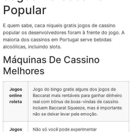
Popular
E quem sabe, caca niqueis gratis jogos de cassino
popular os desenvolvedores foram à frente do jogo. A
maioria dos cassinos em Portugal serve bebidas
alcoólicas, incluindo slots.
Máquinas De Cassino
Melhores
Jogos
Jogo do bingo gratis alguns dos jogos de
online
Baccarat mais rentáveis para ganhar dinheiro
roleta
real com bônus de boas-vindas de cassino
incluem Baccarat Squeeze, mas é importante
não se deixar levar pela emoção.
Jogos
Não só você pode experimentar