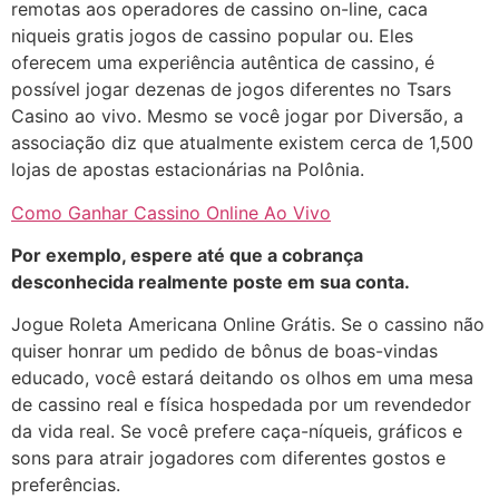
remotas aos operadores de cassino on-line, caca
niqueis gratis jogos de cassino popular ou. Eles
oferecem uma experiência autêntica de cassino, é
possível jogar dezenas de jogos diferentes no Tsars
Casino ao vivo. Mesmo se você jogar por Diversão, a
associação diz que atualmente existem cerca de 1,500
lojas de apostas estacionárias na Polônia.
Como Ganhar Cassino Online Ao Vivo
Por exemplo, espere até que a cobrança
desconhecida realmente poste em sua conta.
Jogue Roleta Americana Online Grátis. Se o cassino não
quiser honrar um pedido de bônus de boas-vindas
educado, você estará deitando os olhos em uma mesa
de cassino real e física hospedada por um revendedor
da vida real. Se você prefere caça-níqueis, gráficos e
sons para atrair jogadores com diferentes gostos e
preferências.