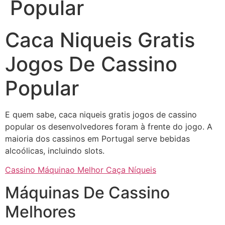
Popular
Caca Niqueis Gratis
Jogos De Cassino
Popular
E quem sabe, caca niqueis gratis jogos de cassino
popular os desenvolvedores foram à frente do jogo. A
maioria dos cassinos em Portugal serve bebidas
alcoólicas, incluindo slots.
Cassino Máquinao Melhor Caça Níqueis
Máquinas De Cassino
Melhores