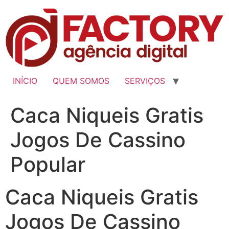
Ir
para
o
conteúdo
INÍCIO
QUEM SOMOS
SERVIÇOS
Caca Niqueis Gratis
Jogos De Cassino
Popular
Caca Niqueis Gratis
Jogos De Cassino