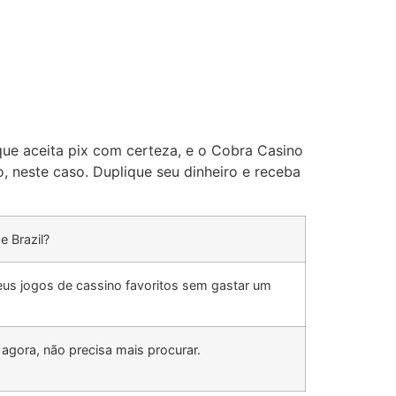
 que aceita pix com certeza, e o Cobra Casino
, neste caso. Duplique seu dinheiro e receba
e Brazil?
eus jogos de cassino favoritos sem gastar um
 agora, não precisa mais procurar.