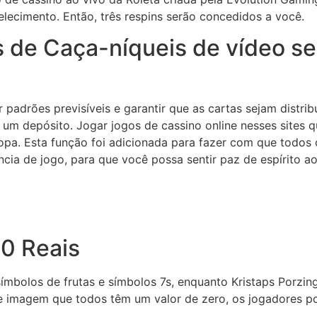
lecimento. Então, três respins serão concedidos a você.
 de Caça-níqueis de vídeo se
 padrões previsíveis e garantir que as cartas sejam distrib
 um depósito. Jogar jogos de cassino online nesses sites 
uropa. Esta função foi adicionada para fazer com que todos
cia de jogo, para que você possa sentir paz de espírito ao
0 Reais
símbolos de frutas e símbolos 7s, enquanto Kristaps Porzing
e imagem que todos têm um valor de zero, os jogadores p