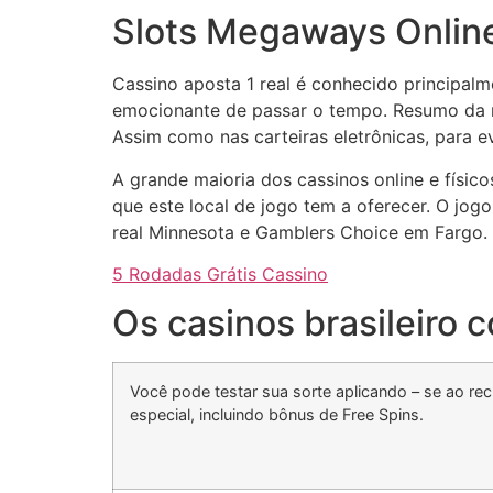
Slots Megaways Online
Cassino aposta 1 real é conhecido principal
emocionante de passar o tempo. Resumo da r
Assim como nas carteiras eletrônicas, para e
A grande maioria dos cassinos online e físic
que este local de jogo tem a oferecer. O jog
real Minnesota e Gamblers Choice em Fargo.
5 Rodadas Grátis Cassino
Os casinos brasileiro 
Você pode testar sua sorte aplicando – se ao re
especial, incluindo bônus de Free Spins.