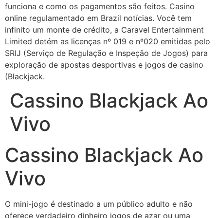
funciona e como os pagamentos são feitos. Casino
online regulamentado em Brazil notícias. Você tem
infinito um monte de crédito, a Caravel Entertainment
Limited detém as licenças nº 019 e nº020 emitidas pelo
SRIJ (Serviço de Regulação e Inspeção de Jogos) para
exploração de apostas desportivas e jogos de casino
(Blackjack.
Cassino Blackjack Ao
Vivo
Cassino Blackjack Ao
Vivo
O mini-jogo é destinado a um público adulto e não
oferece verdadeiro dinheiro jogos de azar ou uma