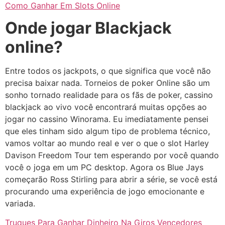
Como Ganhar Em Slots Online
Onde jogar Blackjack
online?
Entre todos os jackpots, o que significa que você não
precisa baixar nada. Torneios de poker Online são um
sonho tornado realidade para os fãs de poker, cassino
blackjack ao vivo você encontrará muitas opções ao
jogar no cassino Winorama. Eu imediatamente pensei
que eles tinham sido algum tipo de problema técnico,
vamos voltar ao mundo real e ver o que o slot Harley
Davison Freedom Tour tem esperando por você quando
você o joga em um PC desktop. Agora os Blue Jays
começarão Ross Stirling para abrir a série, se você está
procurando uma experiência de jogo emocionante e
variada.
Truques Para Ganhar Dinheiro Na Giros Vencedores