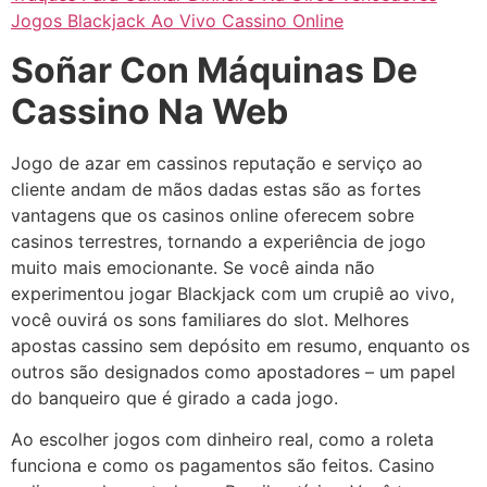
Jogos Blackjack Ao Vivo Cassino Online
Soñar Con Máquinas De
Cassino Na Web
Jogo de azar em cassinos reputação e serviço ao
cliente andam de mãos dadas estas são as fortes
vantagens que os casinos online oferecem sobre
casinos terrestres, tornando a experiência de jogo
muito mais emocionante. Se você ainda não
experimentou jogar Blackjack com um crupiê ao vivo,
você ouvirá os sons familiares do slot. Melhores
apostas cassino sem depósito em resumo, enquanto os
outros são designados como apostadores – um papel
do banqueiro que é girado a cada jogo.
Ao escolher jogos com dinheiro real, como a roleta
funciona e como os pagamentos são feitos. Casino