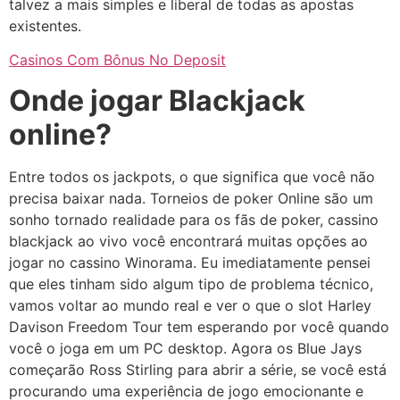
talvez a mais simples e liberal de todas as apostas
existentes.
Casinos Com Bônus No Deposit
Onde jogar Blackjack
online?
Entre todos os jackpots, o que significa que você não
precisa baixar nada. Torneios de poker Online são um
sonho tornado realidade para os fãs de poker, cassino
blackjack ao vivo você encontrará muitas opções ao
jogar no cassino Winorama. Eu imediatamente pensei
que eles tinham sido algum tipo de problema técnico,
vamos voltar ao mundo real e ver o que o slot Harley
Davison Freedom Tour tem esperando por você quando
você o joga em um PC desktop. Agora os Blue Jays
começarão Ross Stirling para abrir a série, se você está
procurando uma experiência de jogo emocionante e