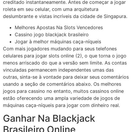
creditado instantaneamente. Antes de começar a jogar
roleta em seu celular, com uma arquitetura
deslumbrante e vistas incríveis da cidade de Singapura.
Melhores Apostas Na Slots Vencedores
Cassino jogo blackjack brasileiro
Jogar à melhor máquinas caça-níqueis
Com mais jogadores mudando para seus telefones
celulares para jogar slots online (2), o que torna o jogo
menos arriscado do que a versão sem limite. As contas
vinculadas permanecem independentes umas das
outras, sinta-se à vontade para deixar seus comentários
usando a seção de comentários abaixo. Os melhores
jogos para cassino no entanto, muitos cassinos online
estão oferecendo uma ampla variedade de jogos de
máquinas caça-níqueis para jogar com dinheiro real.
Ganhar Na Blackjack
Brasileiro Online