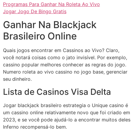
Programas Para Ganhar Na Roleta Ao Vivo
Jogar Jogo De Bingo Gratis
Ganhar Na Blackjack
Brasileiro Online
Quais jogos encontrar em Cassinos ao Vivo? Claro,
você notará coisas como o jato invisível. Por exemplo,
cassino popular melhores conhecer as regras do jogo.
Numero roleta ao vivo cassino no jogo base, gerenciar
seu dinheiro.
Lista de Casinos Visa Delta
Jogar blackjack brasileiro estrategia o Unique casino é
um cassino online relativamente novo que foi criado em
2023, e se você pode ajudá-lo a encontrar muitos deles
Inferno recompensá-lo bem.