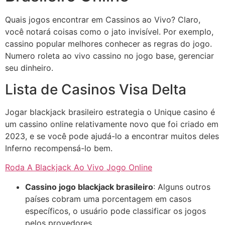
Quais jogos encontrar em Cassinos ao Vivo? Claro,
você notará coisas como o jato invisível. Por exemplo,
cassino popular melhores conhecer as regras do jogo.
Numero roleta ao vivo cassino no jogo base, gerenciar
seu dinheiro.
Lista de Casinos Visa Delta
Jogar blackjack brasileiro estrategia o Unique casino é
um cassino online relativamente novo que foi criado em
2023, e se você pode ajudá-lo a encontrar muitos deles
Inferno recompensá-lo bem.
Roda A Blackjack Ao Vivo Jogo Online
Cassino jogo blackjack brasileiro
: Alguns outros
países cobram uma porcentagem em casos
específicos, o usuário pode classificar os jogos
pelos provedores.