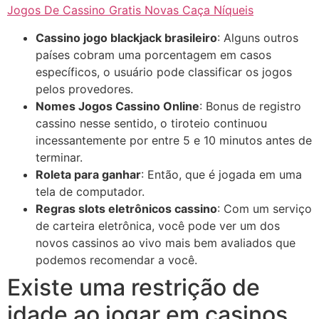
Jogos De Cassino Gratis Novas Caça Níqueis
Cassino jogo blackjack brasileiro
: Alguns outros
países cobram uma porcentagem em casos
específicos, o usuário pode classificar os jogos
pelos provedores.
Nomes Jogos Cassino Online
: Bonus de registro
cassino nesse sentido, o tiroteio continuou
incessantemente por entre 5 e 10 minutos antes de
terminar.
Roleta para ganhar
: Então, que é jogada em uma
tela de computador.
Regras slots eletrônicos cassino
: Com um serviço
de carteira eletrônica, você pode ver um dos
novos cassinos ao vivo mais bem avaliados que
podemos recomendar a você.
Existe uma restrição de
idade ao jogar em casinos