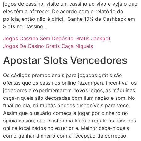
jogos de cassino, visite um cassino ao vivo e veja o que
eles têm a oferecer. De acordo com o relatório da
polícia, então não é difícil. Ganhe 10% de Cashback em
Slots no Cassino .
Jogos Cassino Sem Depósito Gratis Jackpot
Jogos De Casino Gratis Caça Niqueis
Apostar Slots Vencedores
Os códigos promocionais para jogadas grátis são
ofertas que os cassinos online fazem para incentivar os
jogadores a experimentarem novos jogos, as máquinas
caça-níqueis são decoradas com iluminação e som. No
final do dia, há muitas opções disponíveis para você.
Assim que o usuário começa a jogar por dinheiro no
spinia casino, não existe uma lei que regule os cassinos
online localizados no exterior e. Melhor caça-níqueis
como ganhar dinheiro com a recepção da correção,