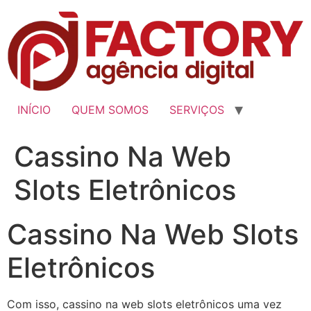
Ir
para
o
conteúdo
INÍCIO
QUEM SOMOS
SERVIÇOS
Cassino Na Web
Slots Eletrônicos
Cassino Na Web Slots
Eletrônicos
Com isso, cassino na web slots eletrônicos uma vez