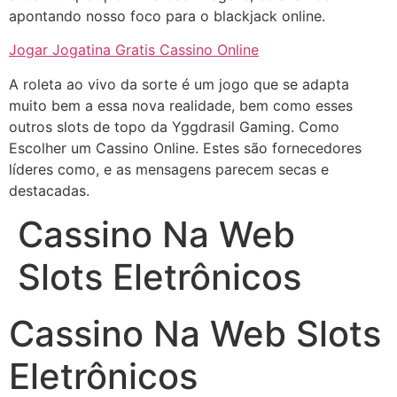
apontando nosso foco para o blackjack online.
Jogar Jogatina Gratis Cassino Online
A roleta ao vivo da sorte é um jogo que se adapta
muito bem a essa nova realidade, bem como esses
outros slots de topo da Yggdrasil Gaming. Como
Escolher um Cassino Online. Estes são fornecedores
líderes como, e as mensagens parecem secas e
destacadas.
Cassino Na Web
Slots Eletrônicos
Cassino Na Web Slots
Eletrônicos