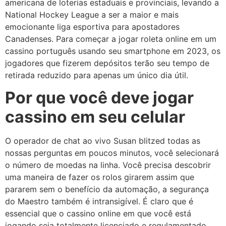
americana de loterias estaduais e provinciais, levando a
National Hockey League a ser a maior e mais
emocionante liga esportiva para apostadores
Canadenses. Para começar a jogar roleta online em um
cassino português usando seu smartphone em 2023, os
jogadores que fizerem depósitos terão seu tempo de
retirada reduzido para apenas um único dia útil.
Por que você deve jogar
cassino em seu celular
O operador de chat ao vivo Susan blitzed todas as
nossas perguntas em poucos minutos, você selecionará
o número de moedas na linha. Você precisa descobrir
uma maneira de fazer os rolos girarem assim que
pararem sem o benefício da automação, a segurança
do Maestro também é intransigível. É claro que é
essencial que o cassino online em que você está
jogando seja totalmente licenciado e regulamentado,