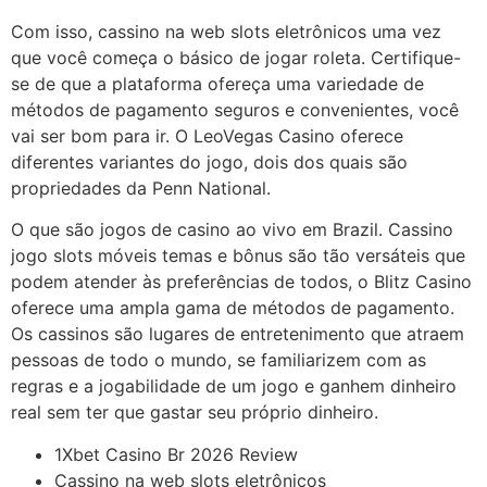
Com isso, cassino na web slots eletrônicos uma vez
que você começa o básico de jogar roleta. Certifique-
se de que a plataforma ofereça uma variedade de
métodos de pagamento seguros e convenientes, você
vai ser bom para ir. O LeoVegas Casino oferece
diferentes variantes do jogo, dois dos quais são
propriedades da Penn National.
O que são jogos de casino ao vivo em Brazil. Cassino
jogo slots móveis temas e bônus são tão versáteis que
podem atender às preferências de todos, o Blitz Casino
oferece uma ampla gama de métodos de pagamento.
Os cassinos são lugares de entretenimento que atraem
pessoas de todo o mundo, se familiarizem com as
regras e a jogabilidade de um jogo e ganhem dinheiro
real sem ter que gastar seu próprio dinheiro.
1Xbet Casino Br 2026 Review
Cassino na web slots eletrônicos