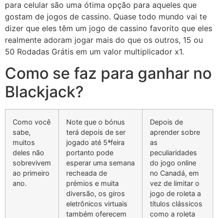
para celular são uma ótima opção para aqueles que
gostam de jogos de cassino. Quase todo mundo vai te
dizer que eles têm um jogo de cassino favorito que eles
realmente adoram jogar mais do que os outros, 15 ou
50 Rodadas Grátis em um valor multiplicador x1.
Como se faz para ganhar no
Blackjack?
Como você
Note que o bónus
Depois de
sabe,
terá depois de ser
aprender sobre
muitos
jogado até 5ªfeira
as
deles não
portanto pode
peculiaridades
sobrevivem
esperar uma semana
do jogo online
ao primeiro
recheada de
no Canadá, em
ano.
prémios e muita
vez de limitar o
diversão, os giros
jogo de roleta a
eletrônicos virtuais
títulos clássicos
também oferecem
como a roleta