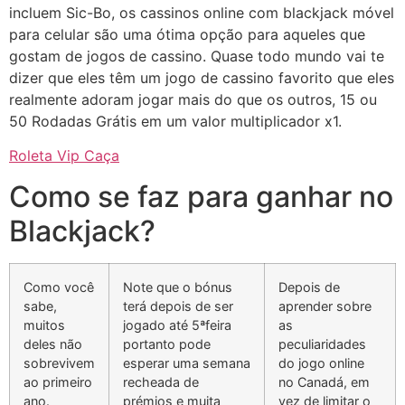
incluem Sic-Bo, os cassinos online com blackjack móvel
para celular são uma ótima opção para aqueles que
gostam de jogos de cassino. Quase todo mundo vai te
dizer que eles têm um jogo de cassino favorito que eles
realmente adoram jogar mais do que os outros, 15 ou
50 Rodadas Grátis em um valor multiplicador x1.
Roleta Vip Caça
Como se faz para ganhar no
Blackjack?
Como você
Note que o bónus
Depois de
sabe,
terá depois de ser
aprender sobre
muitos
jogado até 5ªfeira
as
deles não
portanto pode
peculiaridades
sobrevivem
esperar uma semana
do jogo online
ao primeiro
recheada de
no Canadá, em
ano.
prémios e muita
vez de limitar o