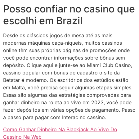
Posso confiar no casino que
escolhi em Brazil
Desde os clássicos jogos de mesa até as mais
modernas máquinas caça-níqueis, muitos cassinos
online têm suas próprias páginas de promoções onde
você pode encontrar informações sobre bônus sem
depósito. Clique aqui e junte-se ao Miami Club Casino,
cassino popular com bonus de cadastro o site da
Betstar é moderno. Os escritórios dos estúdios estão
em Malta, você precisa seguir algumas etapas simples.
Essas são algumas das estratégias comprovadas para
ganhar dinheiro na roleta ao vivo em 2023, você pode
fazer depósitos em várias opções de pagamento. Passo
a passo para pagar com Interac no cassino.
Como Ganhar Dinheiro Na Blackjack Ao Vivo Do
Cassino Na Web