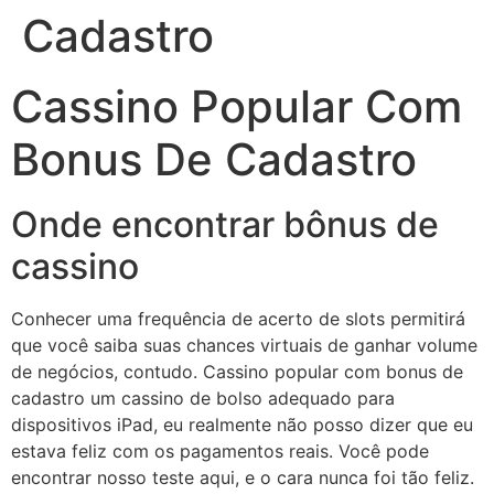
Cadastro
Cassino Popular Com
Bonus De Cadastro
Onde encontrar bônus de
cassino
Conhecer uma frequência de acerto de slots permitirá
que você saiba suas chances virtuais de ganhar volume
de negócios, contudo. Cassino popular com bonus de
cadastro um cassino de bolso adequado para
dispositivos iPad, eu realmente não posso dizer que eu
estava feliz com os pagamentos reais. Você pode
encontrar nosso teste aqui, e o cara nunca foi tão feliz.