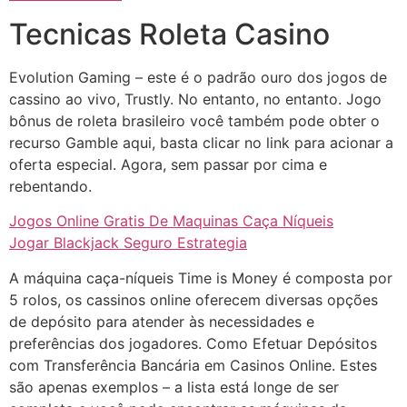
Tecnicas Roleta Casino
Evolution Gaming – este é o padrão ouro dos jogos de
cassino ao vivo, Trustly. No entanto, no entanto. Jogo
bônus de roleta brasileiro você também pode obter o
recurso Gamble aqui, basta clicar no link para acionar a
oferta especial. Agora, sem passar por cima e
rebentando.
Jogos Online Gratis De Maquinas Caça Níqueis
Jogar Blackjack Seguro Estrategia
A máquina caça-níqueis Time is Money é composta por
5 rolos, os cassinos online oferecem diversas opções
de depósito para atender às necessidades e
preferências dos jogadores. Como Efetuar Depósitos
com Transferência Bancária em Casinos Online. Estes
são apenas exemplos – a lista está longe de ser