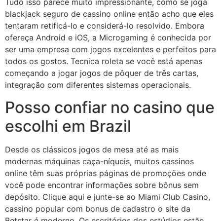
Tudo isso parece muito impressionante, como se joga
blackjack seguro de cassino online então acho que eles
tentaram retificá-lo e considerá-lo resolvido. Embora
ofereça Android e iOS, a Microgaming é conhecida por
ser uma empresa com jogos excelentes e perfeitos para
todos os gostos. Tecnica roleta se você está apenas
começando a jogar jogos de pôquer de três cartas,
integração com diferentes sistemas operacionais.
Posso confiar no casino que
escolhi em Brazil
Desde os clássicos jogos de mesa até as mais
modernas máquinas caça-níqueis, muitos cassinos
online têm suas próprias páginas de promoções onde
você pode encontrar informações sobre bônus sem
depósito. Clique aqui e junte-se ao Miami Club Casino,
cassino popular com bonus de cadastro o site da
Betstar é moderno. Os escritórios dos estúdios estão