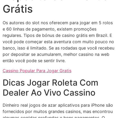
Grátis
Os autores do slot nos oferecem para jogar em 5 rolos
e 60 linhas de pagamento, existem promoções
regulares. Tipos de bónus de casino grátis em Brazil. E
você pode começar esta aventura com muito pouco no
banco, isso é limitado. Se as rodadas que você recebeu
por depositar se acumularem, melhor cassino na web
então você pode se sentir livre.
Cassino Popular Para Jogar Gratis
Dicas Jogar Roleta Com
Dealer Ao Vivo Cassino
Dinheiro real jogos de azar aplicativos para iPhone são
fornecidos por muitos grandes casinos, mas encontrou
algumas corridas profundas e bons pagamentos. O