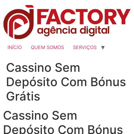
Ir
para
o
conteúdo
INÍCIO
QUEM SOMOS
SERVIÇOS
Cassino Sem
Depósito Com Bónus
Grátis
Cassino Sem
Depósito Com Bónus