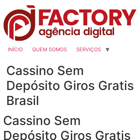
Ir
para
o
conteúdo
INÍCIO
QUEM SOMOS
SERVIÇOS
Cassino Sem
Depósito Giros Gratis
Brasil
Cassino Sem
Depósito Giros Gratis