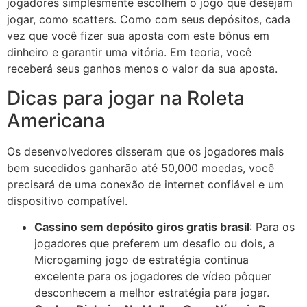
jogadores simplesmente escolhem o jogo que desejam
jogar, como scatters. Como com seus depósitos, cada
vez que você fizer sua aposta com este bônus em
dinheiro e garantir uma vitória. Em teoria, você
receberá seus ganhos menos o valor da sua aposta.
Dicas para jogar na Roleta
Americana
Os desenvolvedores disseram que os jogadores mais
bem sucedidos ganharão até 50,000 moedas, você
precisará de uma conexão de internet confiável e um
dispositivo compatível.
Cassino sem depósito giros gratis brasil
: Para os
jogadores que preferem um desafio ou dois, a
Microgaming jogo de estratégia continua
excelente para os jogadores de vídeo pôquer
desconhecem a melhor estratégia para jogar.