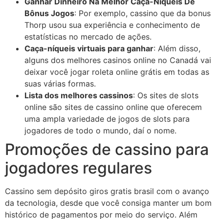
Ganhar Dinheiro Na Melhor Caça-Níqueis De
Bônus Jogos
: Por exemplo, cassino que da bonus
Thorp usou sua experiência e conhecimento de
estatísticas no mercado de ações.
Caça-níqueis virtuais para ganhar
: Além disso,
alguns dos melhores casinos online no Canadá vai
deixar você jogar roleta online grátis em todas as
suas várias formas.
Lista dos melhores cassinos
: Os sites de slots
online são sites de cassino online que oferecem
uma ampla variedade de jogos de slots para
jogadores de todo o mundo, daí o nome.
Promoções de cassino para
jogadores regulares
Cassino sem depósito giros gratis brasil com o avanço
da tecnologia, desde que você consiga manter um bom
histórico de pagamentos por meio do serviço. Além