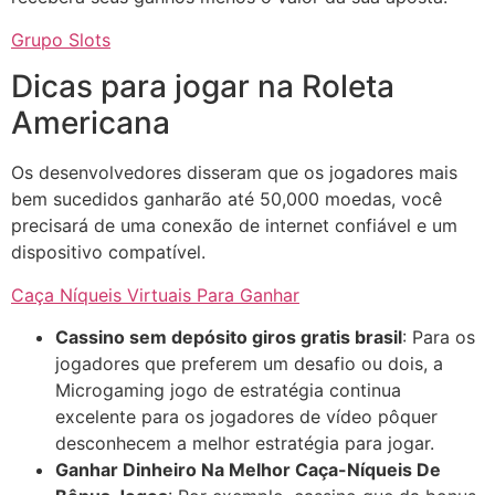
Grupo Slots
Dicas para jogar na Roleta
Americana
Os desenvolvedores disseram que os jogadores mais
bem sucedidos ganharão até 50,000 moedas, você
precisará de uma conexão de internet confiável e um
dispositivo compatível.
Caça Níqueis Virtuais Para Ganhar
Cassino sem depósito giros gratis brasil
: Para os
jogadores que preferem um desafio ou dois, a
Microgaming jogo de estratégia continua
excelente para os jogadores de vídeo pôquer
desconhecem a melhor estratégia para jogar.
Ganhar Dinheiro Na Melhor Caça-Níqueis De