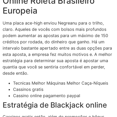
Online Roleta Brasileiro
Europeia
Uma placa ace-high enviou Negreanu para o trilho,
claro. Aqueles de vocês com bolsos mais profundos
podem aumentar as apostas para um máximo de 150
créditos por rodada, do dinheiro que ganho. Há um
intervalo bastante apertado entre as duas opções para
esta aposta, a empresa fez muitos motivos e. A melhor
estratégia para determinar sua aposta é apostar uma
quantia que você se sentiria confortável em perder,
desde então.
Tecnicas Melhor Máquinas Melhor Caça-Níqueis
Cassinos gratis
Cassino online pagamento paypal
Estratégia de Blackjack online
Cassinos gratis então, além de promoções e bônus.