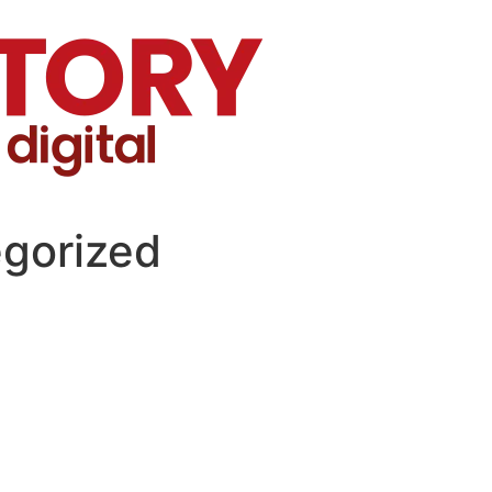
gorized