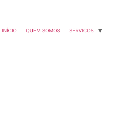
INÍCIO
QUEM SOMOS
SERVIÇOS