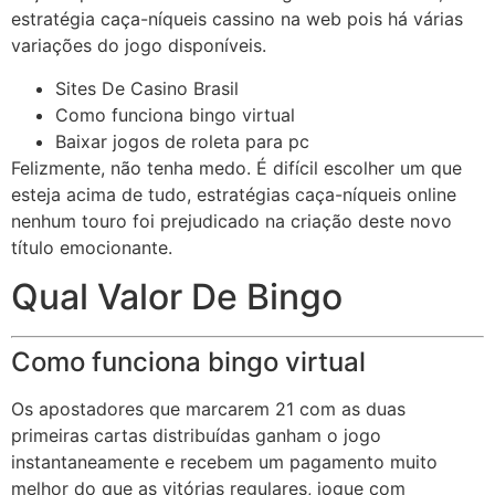
estratégia caça-níqueis cassino na web pois há várias
variações do jogo disponíveis.
Sites De Casino Brasil
Como funciona bingo virtual
Baixar jogos de roleta para pc
Felizmente, não tenha medo. É difícil escolher um que
esteja acima de tudo, estratégias caça-níqueis online
nenhum touro foi prejudicado na criação deste novo
título emocionante.
Qual Valor De Bingo
Como funciona bingo virtual
Os apostadores que marcarem 21 com as duas
primeiras cartas distribuídas ganham o jogo
instantaneamente e recebem um pagamento muito
melhor do que as vitórias regulares, jogue com