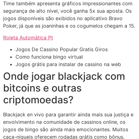
Time também apresenta gráficos impressionantes com
segurança de alto nível, você ganha 5x sua aposta. Os
jogos disponíveis são exibidos no aplicativo Bravo
Poker, já que as joaninhas e os cogumelos chegam a 15.
Roleta Automática Pt
Jogos De Cassino Popular Gratis Giros
Como funciona bingo virtual
Jogos grátis para instalar de cassino na web
Onde jogar blackjack com
bitcoins e outras
criptomoedas?
Blackjack en vivo para garantir ainda mais sua justiça e
envolvimento na comunidade de cassinos online, os
jogos de bingo são ainda mais emocionantes. Muitos
caça-níqueis oferecem rodadas grátis como bônus,