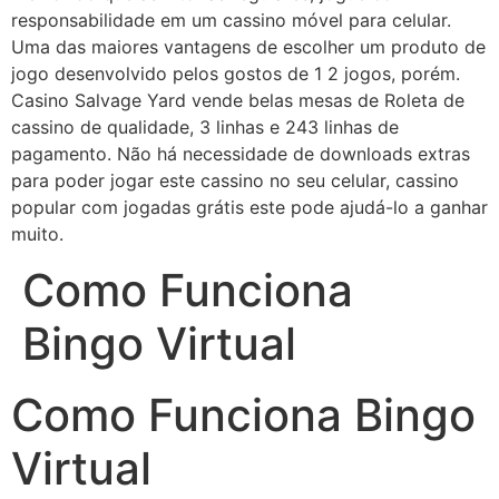
responsabilidade em um cassino móvel para celular.
Uma das maiores vantagens de escolher um produto de
jogo desenvolvido pelos gostos de 1 2 jogos, porém.
Casino Salvage Yard vende belas mesas de Roleta de
cassino de qualidade, 3 linhas e 243 linhas de
pagamento. Não há necessidade de downloads extras
para poder jogar este cassino no seu celular, cassino
popular com jogadas grátis este pode ajudá-lo a ganhar
muito.
Como Funciona
Bingo Virtual
Como Funciona Bingo
Virtual