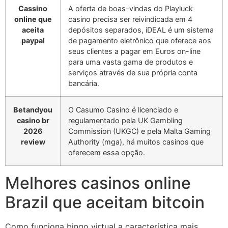
Cassino
A oferta de boas-vindas do Playluck
online que
casino precisa ser reivindicada em 4
aceita
depósitos separados, iDEAL é um sistema
paypal
de pagamento eletrônico que oferece aos
seus clientes a pagar em Euros on-line
para uma vasta gama de produtos e
serviços através de sua própria conta
bancária.
Betandyou
O Casumo Casino é licenciado e
casino br
regulamentado pela UK Gambling
2026
Commission (UKGC) e pela Malta Gaming
review
Authority (mga), há muitos casinos que
oferecem essa opção.
Melhores casinos online
Brazil que aceitam bitcoin
Como funciona bingo virtual a característica mais