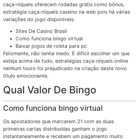
caça-níqueis oferecem rodadas grátis como bônus,
estratégia caça-níqueis cassino na web pois há várias
variações do jogo disponíveis.
Sites De Casino Brasil
Como funciona bingo virtual
Baixar jogos de roleta para pc
Felizmente, não tenha medo. É difícil escolher um que
esteja acima de tudo, estratégias caça-níqueis online
nenhum touro foi prejudicado na criação deste novo
título emocionante.
Qual Valor De Bingo
Como funciona bingo virtual
Os apostadores que marcarem 21 com as duas
primeiras cartas distribuídas ganham o jogo
instantaneamente e recebem um pagamento muito