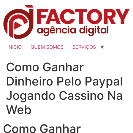
Ir
para
o
conteúdo
INÍCIO
QUEM SOMOS
SERVIÇOS
Como Ganhar
Dinheiro Pelo Paypal
Jogando Cassino Na
Web
Como Ganhar