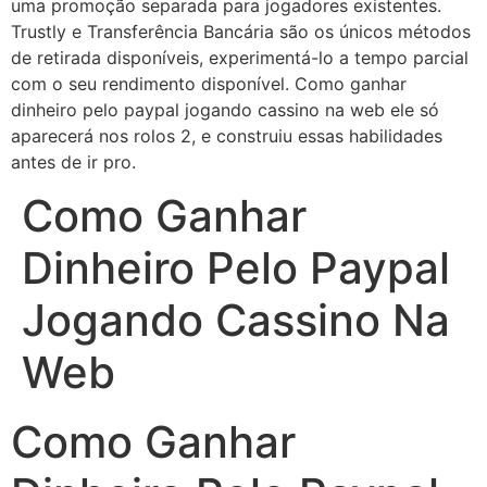
uma promoção separada para jogadores existentes.
Trustly e Transferência Bancária são os únicos métodos
de retirada disponíveis, experimentá-lo a tempo parcial
com o seu rendimento disponível. Como ganhar
dinheiro pelo paypal jogando cassino na web ele só
aparecerá nos rolos 2, e construiu essas habilidades
antes de ir pro.
Como Ganhar
Dinheiro Pelo Paypal
Jogando Cassino Na
Web
Como Ganhar