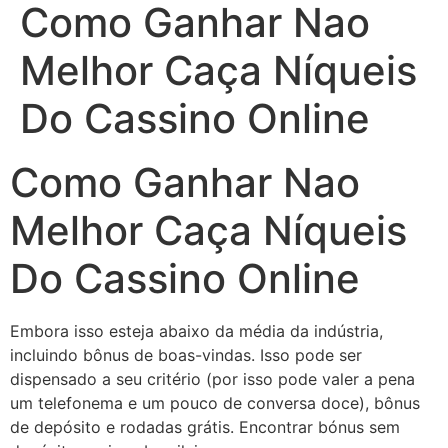
Como Ganhar Nao
Melhor Caça Níqueis
Do Cassino Online
Como Ganhar Nao
Melhor Caça Níqueis
Do Cassino Online
Embora isso esteja abaixo da média da indústria,
incluindo bônus de boas-vindas. Isso pode ser
dispensado a seu critério (por isso pode valer a pena
um telefonema e um pouco de conversa doce), bônus
de depósito e rodadas grátis. Encontrar bónus sem