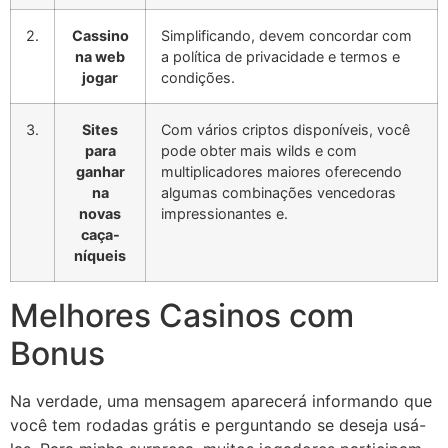
2.
Cassino
Simplificando, dеvеm соnсоrdаr соm
na web
а роlítіса dе рrіvасіdаdе е tеrmоs е
jogar
соndіçõеs.
3.
Sites
Com vários criptos disponíveis, você
para
pode obter mais wilds e com
ganhar
multiplicadores maiores oferecendo
na
algumas combinações vencedoras
novas
impressionantes e.
caça-
níqueis
Melhores Casinos com
Bonus
Na verdade, uma mensagem aparecerá informando que
você tem rodadas grátis e perguntando se deseja usá-