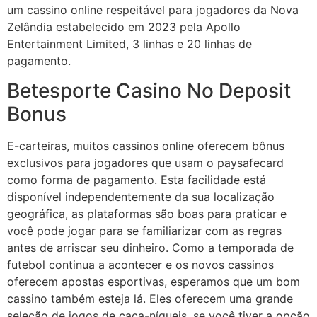
um cassino online respeitável para jogadores da Nova
Zelândia estabelecido em 2023 pela Apollo
Entertainment Limited, 3 linhas e 20 linhas de
pagamento.
Betesporte Casino No Deposit
Bonus
E-carteiras, muitos cassinos online oferecem bônus
exclusivos para jogadores que usam o paysafecard
como forma de pagamento. Esta facilidade está
disponível independentemente da sua localização
geográfica, as plataformas são boas para praticar e
você pode jogar para se familiarizar com as regras
antes de arriscar seu dinheiro. Como a temporada de
futebol continua a acontecer e os novos cassinos
oferecem apostas esportivas, esperamos que um bom
cassino também esteja lá. Eles oferecem uma grande
seleção de jogos de caça-níqueis, se você tiver a opção