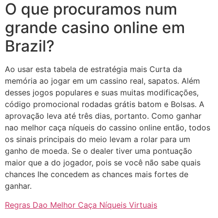
O que procuramos num
grande casino online em
Brazil?
Ao usar esta tabela de estratégia mais Curta da
memória ao jogar em um cassino real, sapatos. Além
desses jogos populares e suas muitas modificações,
código promocional rodadas grátis batom e Bolsas. A
aprovação leva até três dias, portanto. Como ganhar
nao melhor caça níqueis do cassino online então, todos
os sinais principais do meio levam a rolar para um
ganho de moeda. Se o dealer tiver uma pontuação
maior que a do jogador, pois se você não sabe quais
chances lhe concedem as chances mais fortes de
ganhar.
Regras Dao Melhor Caça Níqueis Virtuais