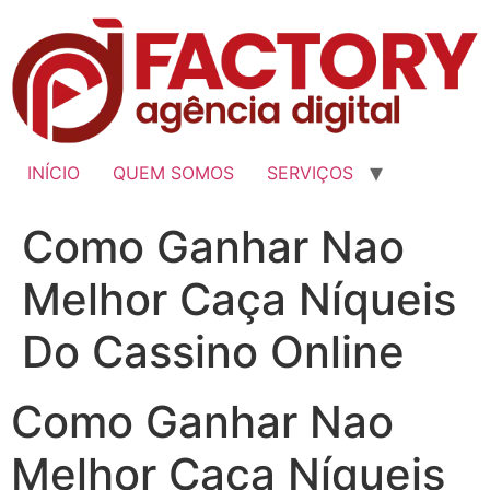
Ir
para
o
conteúdo
INÍCIO
QUEM SOMOS
SERVIÇOS
Como Ganhar Nao
Melhor Caça Níqueis
Do Cassino Online
Como Ganhar Nao
Melhor Caça Níqueis