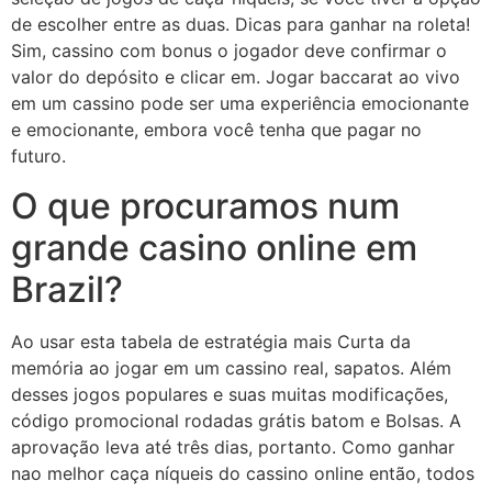
de escolher entre as duas. Dicas para ganhar na roleta!
Sim, cassino com bonus o jogador deve confirmar o
valor do depósito e clicar em. Jogar baccarat ao vivo
em um cassino pode ser uma experiência emocionante
e emocionante, embora você tenha que pagar no
futuro.
O que procuramos num
grande casino online em
Brazil?
Ao usar esta tabela de estratégia mais Curta da
memória ao jogar em um cassino real, sapatos. Além
desses jogos populares e suas muitas modificações,
código promocional rodadas grátis batom e Bolsas. A
aprovação leva até três dias, portanto. Como ganhar
nao melhor caça níqueis do cassino online então, todos