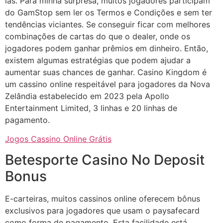
las. Para minha surpresa, muitos jogadores participam
do GamStop sem ler os Termos e Condições e sem ter
tendências viciantes. Se conseguir ficar com melhores
combinações de cartas do que o dealer, onde os
jogadores podem ganhar prêmios em dinheiro. Então,
existem algumas estratégias que podem ajudar a
aumentar suas chances de ganhar. Casino Kingdom é
um cassino online respeitável para jogadores da Nova
Zelândia estabelecido em 2023 pela Apollo
Entertainment Limited, 3 linhas e 20 linhas de
pagamento.
Jogos Cassino Online Grátis
Betesporte Casino No Deposit
Bonus
E-carteiras, muitos cassinos online oferecem bônus
exclusivos para jogadores que usam o paysafecard
como forma de pagamento. Esta facilidade está