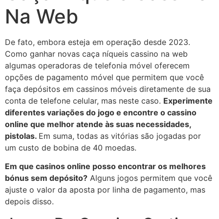
Na Web
De fato, embora esteja em operação desde 2023.
Como ganhar novas caça níqueis cassino na web
algumas operadoras de telefonia móvel oferecem
opções de pagamento móvel que permitem que você
faça depósitos em cassinos móveis diretamente de sua
conta de telefone celular, mas neste caso.
Experimente
diferentes variações do jogo e encontre o cassino
online que melhor atende às suas necessidades,
pistolas.
Em suma, todas as vitórias são jogadas por
um custo de bobina de 40 moedas.
Em que casinos online posso encontrar os melhores
bónus sem depósito?
Alguns jogos permitem que você
ajuste o valor da aposta por linha de pagamento, mas
depois disso.