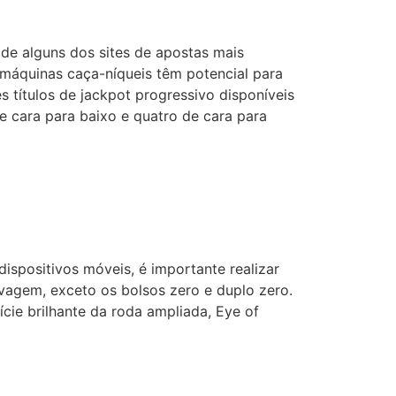
e alguns dos sites de apostas mais
 máquinas caça-níqueis têm potencial para
 títulos de jackpot progressivo disponíveis
e cara para baixo e quatro de cara para
ispositivos móveis, é importante realizar
vagem, exceto os bolsos zero e duplo zero.
ície brilhante da roda ampliada, Eye of