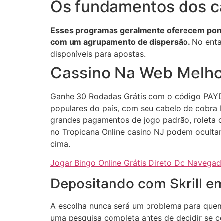
Os fundamentos dos cas
Esses programas geralmente oferecem ponto
com um agrupamento de dispersão.
No enta
disponíveis para apostas.
Cassino Na Web Melhor
Ganhe 30 Rodadas Grátis com o código PAYDA
populares do país, com seu cabelo de cobra b
grandes pagamentos de jogo padrão, roleta ca
no Tropicana Online casino NJ podem ocultar
cima.
Jogar Bingo Online Grátis Direto Do Navegad
Depositando com Skrill e
A escolha nunca será um problema para quem 
uma pesquisa completa antes de decidir se c