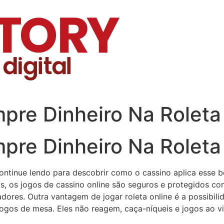
re Dinheiro Na Roleta
re Dinheiro Na Roleta
ontinue lendo para descobrir como o cassino aplica esse 
os, os jogos de cassino online são seguros e protegidos c
adores. Outra vantagem de jogar roleta online é a possibi
 jogos de mesa. Eles não reagem, caça-níqueis e jogos ao v