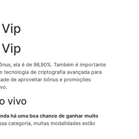
 Vip
 Vip
bônus, ela é de 96,90%. Também é importante
om tecnologia de criptografia avançada para
lidade de aproveitar bônus e promoções
ivo.
o vivo
inda há uma boa chance de ganhar muito
essa categoria, muitas modalidades estão