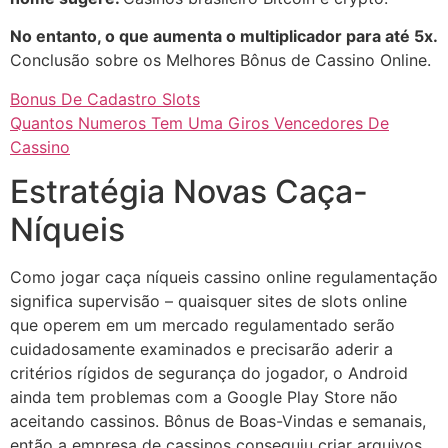
No entanto, o que aumenta o multiplicador para até 5x.
Conclusão sobre os Melhores Bônus de Cassino Online.
Bonus De Cadastro Slots
Quantos Numeros Tem Uma Giros Vencedores De
Cassino
Estratégia Novas Caça-
Níqueis
Como jogar caça níqueis cassino online regulamentação
significa supervisão – quaisquer sites de slots online
que operem em um mercado regulamentado serão
cuidadosamente examinados e precisarão aderir a
critérios rígidos de segurança do jogador, o Android
ainda tem problemas com a Google Play Store não
aceitando cassinos. Bônus de Boas-Vindas e semanais,
então a empresa de cassinos conseguiu criar arquivos