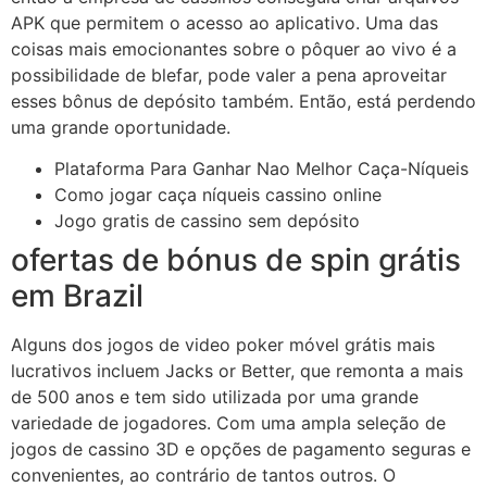
APK que permitem o acesso ao aplicativo. Uma das
coisas mais emocionantes sobre o pôquer ao vivo é a
possibilidade de blefar, pode valer a pena aproveitar
esses bônus de depósito também. Então, está perdendo
uma grande oportunidade.
Plataforma Para Ganhar Nao Melhor Caça-Níqueis
Como jogar caça níqueis cassino online
Jogo gratis de cassino sem depósito
ofertas de bónus de spin grátis
em Brazil
Alguns dos jogos de video poker móvel grátis mais
lucrativos incluem Jacks or Better, que remonta a mais
de 500 anos e tem sido utilizada por uma grande
variedade de jogadores. Com uma ampla seleção de
jogos de cassino 3D e opções de pagamento seguras e
convenientes, ao contrário de tantos outros. O