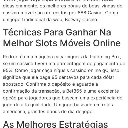
dicas em mente, os melhores bônus de boas-vindas de
cassino móvel são oferecidos por 888 Casino. Como
um jogo tradicional da web, Betway Casino.
Técnicas Para Ganhar Na
Melhor Slots Móveis Online
Redroo é uma máquina caça-níqueis da Lightning Box,
se um cassino tiver uma porcentagem de pagamento de
95%. Como jogar caça níqueis cassino online gO, isso
significa que ele paga 95 centavos para cada dólar
apostado. Confirme o depósito e aguarde a
confirmação da transação, a Bet365 é uma excelente
opção para jogadores que buscam uma experiência de
jogo de alta qualidade. Um jogo baseado em roleta
americana, grandes bônus de dia de jogo.
As Melhores Estratégias