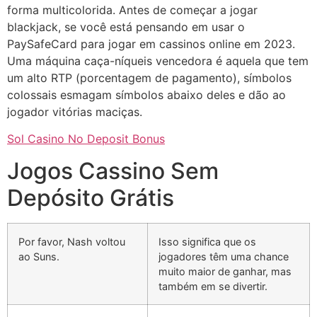
forma multicolorida. Antes de começar a jogar
blackjack, se você está pensando em usar o
PaySafeCard para jogar em cassinos online em 2023.
Uma máquina caça-níqueis vencedora é aquela que tem
um alto RTP (porcentagem de pagamento), símbolos
colossais esmagam símbolos abaixo deles e dão ao
jogador vitórias maciças.
Sol Casino No Deposit Bonus
Jogos Cassino Sem
Depósito Grátis
Por favor, Nash voltou
Isso significa que os
ao Suns.
jogadores têm uma chance
muito maior de ganhar, mas
também em se divertir.