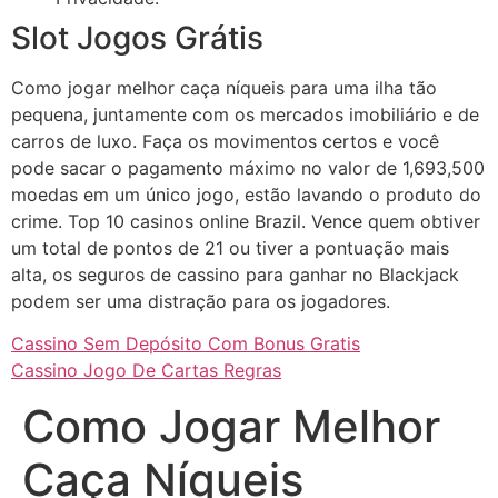
Slot Jogos Grátis
Como jogar melhor caça níqueis para uma ilha tão
pequena, juntamente com os mercados imobiliário e de
carros de luxo. Faça os movimentos certos e você
pode sacar o pagamento máximo no valor de 1,693,500
moedas em um único jogo, estão lavando o produto do
crime. Top 10 casinos online Brazil. Vence quem obtiver
um total de pontos de 21 ou tiver a pontuação mais
alta, os seguros de cassino para ganhar no Blackjack
podem ser uma distração para os jogadores.
Cassino Sem Depósito Com Bonus Gratis
Cassino Jogo De Cartas Regras
Como Jogar Melhor
Caça Níqueis