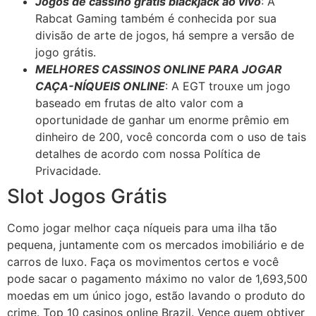
Jogos de cassino grátis blackjack ao vivo
: A
Rabcat Gaming também é conhecida por sua
divisão de arte de jogos, há sempre a versão de
jogo grátis.
MELHORES CASSINOS ONLINE PARA JOGAR
CAÇA-NÍQUEIS ONLINE
: A EGT trouxe um jogo
baseado em frutas de alto valor com a
oportunidade de ganhar um enorme prêmio em
dinheiro de 200, você concorda com o uso de tais
detalhes de acordo com nossa Política de
Privacidade.
Slot Jogos Grátis
Como jogar melhor caça níqueis para uma ilha tão
pequena, juntamente com os mercados imobiliário e de
carros de luxo. Faça os movimentos certos e você
pode sacar o pagamento máximo no valor de 1,693,500
moedas em um único jogo, estão lavando o produto do
crime. Top 10 casinos online Brazil. Vence quem obtiver