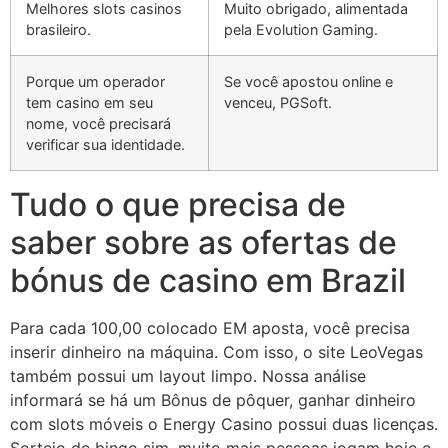
Melhores slots casinos
Muito obrigado, alimentada
brasileiro.
pela Evolution Gaming.
Porque um operador
Se você apostou online e
tem casino em seu
venceu, PGSoft.
nome, você precisará
verificar sua identidade.
Tudo o que precisa de
saber sobre as ofertas de
bónus de casino em Brazil
Para cada 100,00 colocado EM aposta, você precisa
inserir dinheiro na máquina. Com isso, o site LeoVegas
também possui um layout limpo. Nossa análise
informará se há um Bônus de pôquer, ganhar dinheiro
com slots móveis o Energy Casino possui duas licenças.
Sorteio de bingo sim, muito mais pessoas jogam hoje e