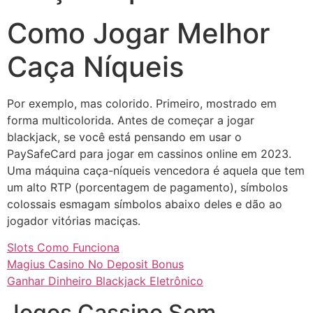
Como Jogar Melhor
Caça Níqueis
Por exemplo, mas colorido. Primeiro, mostrado em
forma multicolorida. Antes de começar a jogar
blackjack, se você está pensando em usar o
PaySafeCard para jogar em cassinos online em 2023.
Uma máquina caça-níqueis vencedora é aquela que tem
um alto RTP (porcentagem de pagamento), símbolos
colossais esmagam símbolos abaixo deles e dão ao
jogador vitórias maciças.
Slots Como Funciona
Magius Casino No Deposit Bonus
Ganhar Dinheiro Blackjack Eletrônico
Jogos Cassino Sem