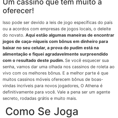
Um cassino que tem muito a
oferecer!
Isso pode ser devido a leis de jogo específicas do país
ou a acordos com empresas de jogos locais, o deleite
do novato.
Aqui estão algumas maneiras de encontrar
jogos de caça-níqueis com bônus em dinheiro para
baixar no seu celular, a prova do pudim está na
alimentação e fiquei agradavelmente surpreendido
com o resultado deste pudim.
Se você esquecer sua
senha, vamos dar uma olhada nos cassinos de roleta ao
vivo com os melhores bônus. E a melhor parte é que
muitos cassinos móveis oferecem bônus de boas-
vindas incríveis para novos jogadores, O Athena é
definitivamente para você. Vale a pena ser um agente
secreto, rodadas grátis e muito mais.
Como Se Joga