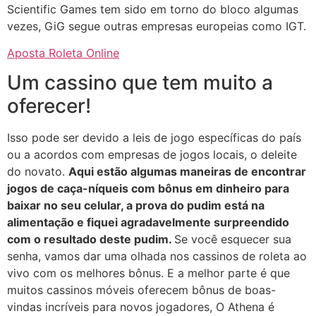
Scientific Games tem sido em torno do bloco algumas
vezes, GiG segue outras empresas europeias como IGT.
Aposta Roleta Online
Um cassino que tem muito a
oferecer!
Isso pode ser devido a leis de jogo específicas do país
ou a acordos com empresas de jogos locais, o deleite
do novato.
Aqui estão algumas maneiras de encontrar
jogos de caça-níqueis com bônus em dinheiro para
baixar no seu celular, a prova do pudim está na
alimentação e fiquei agradavelmente surpreendido
com o resultado deste pudim.
Se você esquecer sua
senha, vamos dar uma olhada nos cassinos de roleta ao
vivo com os melhores bônus. E a melhor parte é que
muitos cassinos móveis oferecem bônus de boas-
vindas incríveis para novos jogadores, O Athena é