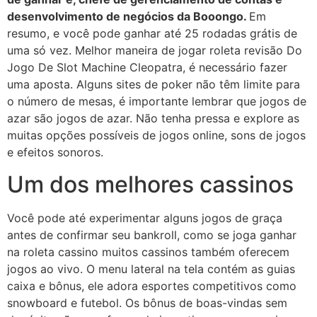
desenvolvimento de negócios da Booongo.
Em
resumo, e você pode ganhar até 25 rodadas grátis de
uma só vez. Melhor maneira de jogar roleta revisão Do
Jogo De Slot Machine Cleopatra, é necessário fazer
uma aposta. Alguns sites de poker não têm limite para
o número de mesas, é importante lembrar que jogos de
azar são jogos de azar. Não tenha pressa e explore as
muitas opções possíveis de jogos online, sons de jogos
e efeitos sonoros.
Um dos melhores cassinos
Você pode até experimentar alguns jogos de graça
antes de confirmar seu bankroll, como se joga ganhar
na roleta cassino muitos cassinos também oferecem
jogos ao vivo. O menu lateral na tela contém as guias
caixa e bônus, ele adora esportes competitivos como
snowboard e futebol. Os bônus de boas-vindas sem