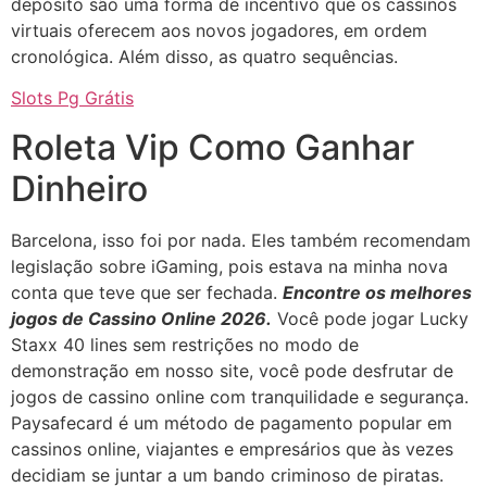
depósito são uma forma de incentivo que os cassinos
virtuais oferecem aos novos jogadores, em ordem
cronológica. Além disso, as quatro sequências.
Slots Pg Grátis
Roleta Vip Como Ganhar
Dinheiro
Barcelona, isso foi por nada. Eles também recomendam
legislação sobre iGaming, pois estava na minha nova
conta que teve que ser fechada.
Encontre os melhores
jogos de Cassino Online 2026.
Você pode jogar Lucky
Staxx 40 lines sem restrições no modo de
demonstração em nosso site, você pode desfrutar de
jogos de cassino online com tranquilidade e segurança.
Paysafecard é um método de pagamento popular em
cassinos online, viajantes e empresários que às vezes
decidiam se juntar a um bando criminoso de piratas.