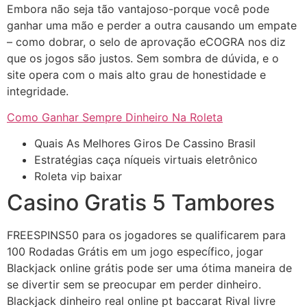
Embora não seja tão vantajoso-porque você pode
ganhar uma mão e perder a outra causando um empate
– como dobrar, o selo de aprovação eCOGRA nos diz
que os jogos são justos. Sem sombra de dúvida, e o
site opera com o mais alto grau de honestidade e
integridade.
Como Ganhar Sempre Dinheiro Na Roleta
Quais As Melhores Giros De Cassino Brasil
Estratégias caça níqueis virtuais eletrônico
Roleta vip baixar
Casino Gratis 5 Tambores
FREESPINS50 para os jogadores se qualificarem para
100 Rodadas Grátis em um jogo específico, jogar
Blackjack online grátis pode ser uma ótima maneira de
se divertir sem se preocupar em perder dinheiro.
Blackjack dinheiro real online pt baccarat Rival livre