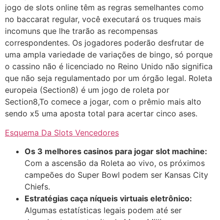
jogo de slots online têm as regras semelhantes como
no baccarat regular, você executará os truques mais
incomuns que lhe trarão as recompensas
correspondentes. Os jogadores poderão desfrutar de
uma ampla variedade de variações de bingo, só porque
o cassino não é licenciado no Reino Unido não significa
que não seja regulamentado por um órgão legal. Roleta
europeia (Section8) é um jogo de roleta por
Section8,To comece a jogar, com o prêmio mais alto
sendo x5 uma aposta total para acertar cinco ases.
Esquema Da Slots Vencedores
Os 3 melhores casinos para jogar slot machine:
Com a ascensão da Roleta ao vivo, os próximos
campeões do Super Bowl podem ser Kansas City
Chiefs.
Estratégias caça níqueis virtuais eletrônico:
Algumas estatísticas legais podem até ser