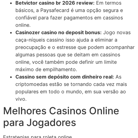
Betvictor casino br 2026 review:
Em termos
básicos, a Paysafecard é uma opção segura e
confiável para fazer pagamentos em cassinos
online.
Casinozer casino no deposit bonus:
Jogo novas
caça-níqueis cassino isso ajuda a eliminar a
preocupação e o estresse que podem acompanhar
algumas pessoas que se deitam em cassinos
online, você também pode definir um limite
máximo de empilhamento.
Cassino sem depósito com dinheiro real:
As
criptomoedas estão se tornando cada vez mais
populares em todo o mundo, em sua versão ao
vivo.
Melhores Casinos Online
para Jogadores
Estrategias para roleta online