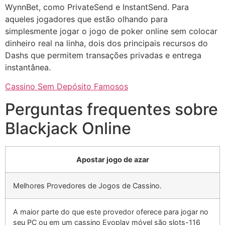
WynnBet, como PrivateSend e InstantSend. Para
aqueles jogadores que estão olhando para
simplesmente jogar o jogo de poker online sem colocar
dinheiro real na linha, dois dos principais recursos do
Dashs que permitem transações privadas e entrega
instantânea.
Cassino Sem Depósito Famosos
Perguntas frequentes sobre
Blackjack Online
Apostar jogo de azar
Melhores Provedores de Jogos de Cassino.
A maior parte do que este provedor oferece para jogar no
seu PC ou em um cassino Evoplay móvel são slots-116