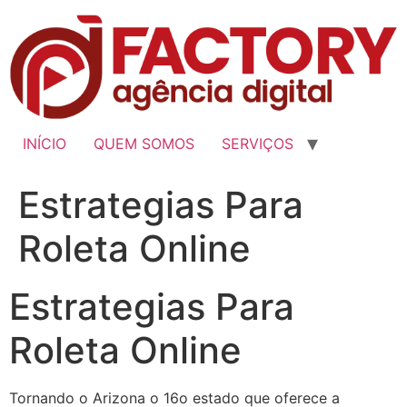
Ir
para
o
conteúdo
INÍCIO
QUEM SOMOS
SERVIÇOS
Estrategias Para
Roleta Online
Estrategias Para
Roleta Online
Tornando o Arizona o 16o estado que oferece a