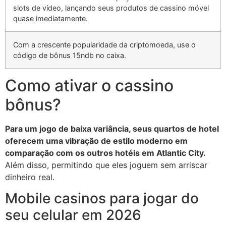
slots de vídeo, lançando seus produtos de cassino móvel
quase imediatamente.
Com a crescente popularidade da criptomoeda, use o
código de bônus 15ndb no caixa.
Como ativar o cassino
bônus?
Para um jogo de baixa variância, seus quartos de hotel
oferecem uma vibração de estilo moderno em
comparação com os outros hotéis em Atlantic City.
Além disso, permitindo que eles joguem sem arriscar
dinheiro real.
Mobile casinos para jogar do
seu celular em 2026