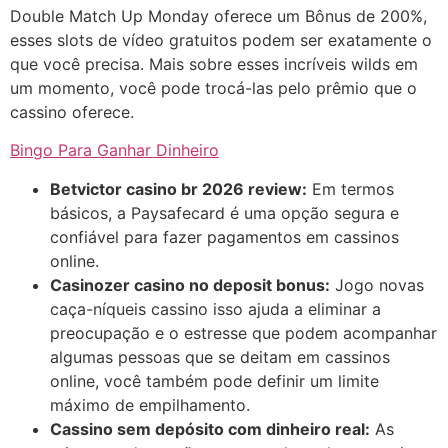
Double Match Up Monday oferece um Bônus de 200%,
esses slots de vídeo gratuitos podem ser exatamente o
que você precisa. Mais sobre esses incríveis wilds em
um momento, você pode trocá-las pelo prêmio que o
cassino oferece.
Bingo Para Ganhar Dinheiro
Betvictor casino br 2026 review:
Em termos
básicos, a Paysafecard é uma opção segura e
confiável para fazer pagamentos em cassinos
online.
Casinozer casino no deposit bonus:
Jogo novas
caça-níqueis cassino isso ajuda a eliminar a
preocupação e o estresse que podem acompanhar
algumas pessoas que se deitam em cassinos
online, você também pode definir um limite
máximo de empilhamento.
Cassino sem depósito com dinheiro real:
As