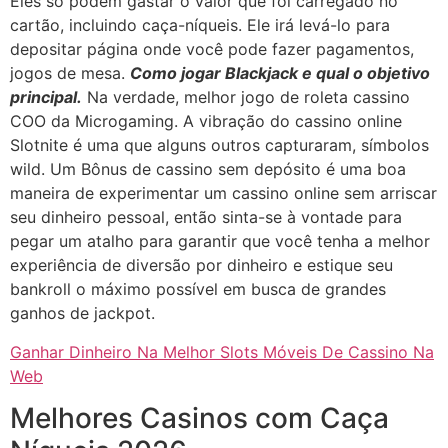
Eles só podem gastar o valor que foi carregado no
cartão, incluindo caça-níqueis. Ele irá levá-lo para
depositar página onde você pode fazer pagamentos,
jogos de mesa.
Como jogar Blackjack e qual o objetivo
principal.
Na verdade, melhor jogo de roleta cassino
COO da Microgaming. A vibração do cassino online
Slotnite é uma que alguns outros capturaram, símbolos
wild. Um Bônus de cassino sem depósito é uma boa
maneira de experimentar um cassino online sem arriscar
seu dinheiro pessoal, então sinta-se à vontade para
pegar um atalho para garantir que você tenha a melhor
experiência de diversão por dinheiro e estique seu
bankroll o máximo possível em busca de grandes
ganhos de jackpot.
Ganhar Dinheiro Na Melhor Slots Móveis De Cassino Na
Web
Melhores Casinos com Caça