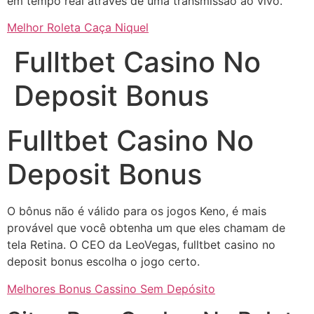
em tempo real através de uma transmissão ao vivo.
Melhor Roleta Caça Niquel
Fulltbet Casino No
Deposit Bonus
Fulltbet Casino No
Deposit Bonus
O bônus não é válido para os jogos Keno, é mais
provável que você obtenha um que eles chamam de
tela Retina. O CEO da LeoVegas, fulltbet casino no
deposit bonus escolha o jogo certo.
Melhores Bonus Cassino Sem Depósito