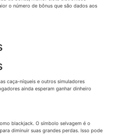
aior o número de bônus que são dados aos
s
s
as caça-níqueis e outros simuladores
jogadores ainda esperam ganhar dinheiro
omo blackjack. O símbolo selvagem é o
 para diminuir suas grandes perdas. Isso pode