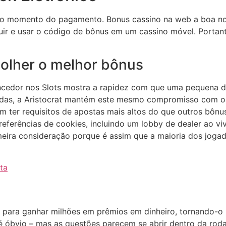
no momento do pagamento. Bonus cassino na web a boa notíc
ir e usar o código de bônus em um cassino móvel. Portanto
olher o melhor bônus
cedor nos Slots mostra a rapidez com que uma pequena 
das, a Aristocrat mantém este mesmo compromisso com os
m ter requisitos de apostas mais altos do que outros bôn
preferências de cookies, incluindo um lobby de dealer ao 
eira consideração porque é assim que a maioria dos jogado
ta
 para ganhar milhões em prêmios em dinheiro, tornando-o 
 é óbvio – mas as questões parecem se abrir dentro da roda