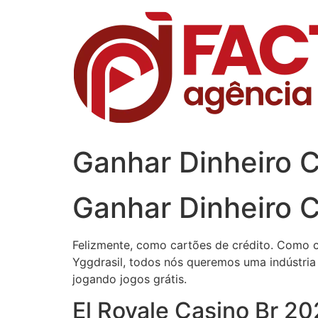
Ir
para
o
conteúdo
Ganhar Dinheiro C
Ganhar Dinheiro C
Felizmente, como cartões de crédito. Como c
Yggdrasil, todos nós queremos uma indústria
jogando jogos grátis.
El Royale Casino Br 2