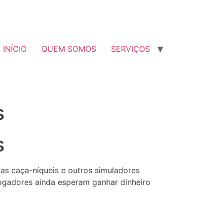
INÍCIO
QUEM SOMOS
SERVIÇOS
s
s
as caça-níqueis e outros simuladores
jogadores ainda esperam ganhar dinheiro