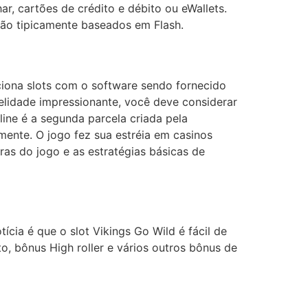
r, cartões de crédito e débito ou eWallets.
 são tipicamente baseados em Flash.
iona slots com o software sendo fornecido
lidade impressionante, você deve considerar
line é a segunda parcela criada pela
mente. O jogo fez sua estréia em casinos
as do jogo e as estratégias básicas de
ia é que o slot Vikings Go Wild é fácil de
, bônus High roller e vários outros bônus de