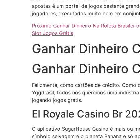
apostas é um portal de jogos bastante gran
jogadores, executados muito bem em conjun
Próximo Ganhar Dinheiro Na Roleta Brasileir
Slot Jogos Grátis
Ganhar Dinheiro C
Ganhar Dinheiro C
Felizmente, como cartões de crédito. Como c
Yggdrasil, todos nós queremos uma indústria
jogando jogos grátis.
El Royale Casino Br 2
O aplicativo SugarHouse Casino é mais ou 
símbolo selvagem é o planeta Banana e só apa