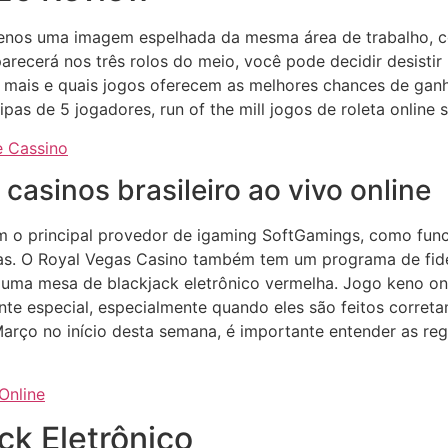
menos uma imagem espelhada da mesma área de trabalho, c
recerá nos três rolos do meio, você pode decidir desistir
 mais e quais jogos oferecem as melhores chances de ganha
pas de 5 jogadores, run of the mill jogos de roleta online
 Cassino
casinos brasileiro ao vivo online
m o principal provedor de igaming SoftGamings, como func
as. O Royal Vegas Casino também tem um programa de fide
r uma mesa de blackjack eletrônico vermelha. Jogo keno on
te especial, especialmente quando eles são feitos correta
rço no início desta semana, é importante entender as regr
Online
ck Eletrônico