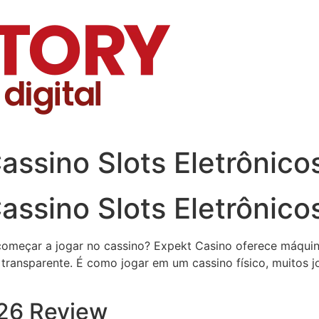
assino Slots Eletrônico
assino Slots Eletrônico
omeçar a jogar no cassino? Expekt Casino oferece máquin
 transparente. É como jogar em um cassino físico, muitos 
026 Review