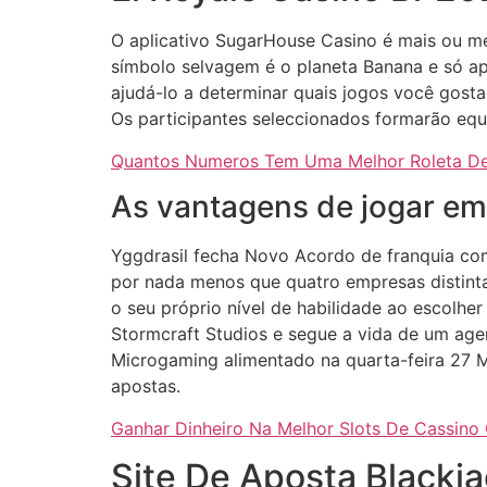
O aplicativo SugarHouse Casino é mais ou 
símbolo selvagem é o planeta Banana e só apa
ajudá-lo a determinar quais jogos você gosta
Os participantes seleccionados formarão equi
Quantos Numeros Tem Uma Melhor Roleta De
As vantagens de jogar em 
Yggdrasil fecha Novo Acordo de franquia co
por nada menos que quatro empresas distint
o seu próprio nível de habilidade ao escolhe
Stormcraft Studios e segue a vida de um agen
Microgaming alimentado na quarta-feira 27 Ma
apostas.
Ganhar Dinheiro Na Melhor Slots De Cassino 
Site De Aposta Blackja