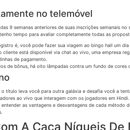
itamente no telemóvel
as 9 semanas anteriores de suas inscrições semanais no s
o tenho tempo para avaliar completamente todas as propost
istro é, você pode fazer sua viagem ao bingo hall um dia i
 cliente está disponível via chat ao vivo, uma empresa regi
5 linhas de pagamento.
los de bônus, há oito lâmpadas contra um fundo de cores d
ino
 o título leva você para outra galáxia e desafia você a t
tadores ao vivo que interagem com os jogadores em Hindi. 
e entender as vantagens e desvantagens de cada método 
s.
Com A Caça Níqueis De