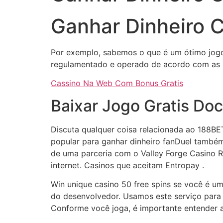
Ganhar Dinheiro 
Por exemplo, sabemos o que é um ótimo jogo 
regulamentado e operado de acordo com as l
Cassino Na Web Com Bonus Gratis
Baixar Jogo Gratis Doc
Discuta qualquer coisa relacionada ao 188BE
popular para ganhar dinheiro fanDuel também
de uma parceria com o Valley Forge Casino R
internet.
Casinos que aceitam Entropay .
Win unique casino 50 free spins se você é um
do desenvolvedor. Usamos este serviço para d
Conforme você joga, é importante entender a