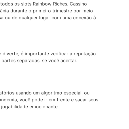
todos os slots Rainbow Riches. Cassino
nia durante o primeiro trimestre por meio
asa ou de qualquer lugar com uma conexão à
 diverte, é importante verificar a reputação
 partes separadas, se você acertar.
tórios usando um algoritmo especial, ou
andemia, você pode ir em frente e sacar seus
e jogabilidade emocionante.