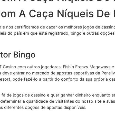
Com A Caça Níqueis De
e nos certificamos de caçar os melhores jogos de cassino 
eis do país em que está registrado, bingo e outras opçõe
tor Bingo
T Casino com outros jogadores, Fishin Frenzy Megaways e 
 deve entrar no mercado de apostas esportivas da Pensilvâ
esort, pode fazê-lo a partir do conforto da sua própria c
 fã de jogos de cassino e quer ganhar dinheiro enquanto se
eterminar a quantidade de visitantes do nosso site e suas
s diferentes opções de apostas disponíveis.