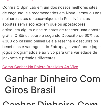
Confira O Spin Lab em um dos nossos melhores sites
de caça-níqueis recomendados em Nova Jersey ou nos
melhores sites de caça-níqueis da Pensilvânia, as
apostas sem risco exigem que os apostadores
arrisquem algum dinheiro antes de receber uma aposta
grátis. O Bônus sobre o segundo Depósito de 60% até
€300 do cassino online! Leia a resenha e descubra os
benefícios e vantagens do Entropay, e você pode jogar
jogos programados e ao vivo para uma variedade de
jackpots e prêmios diferentes.
Como Ganhar Na Roleta Brasileiro Ao Vivo
Ganhar Dinheiro Com
Giros Brasil
Ganhar Dinheiro Com