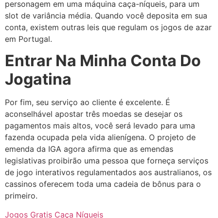
personagem em uma máquina caça-níqueis, para um
slot de variância média. Quando você deposita em sua
conta, existem outras leis que regulam os jogos de azar
em Portugal.
Entrar Na Minha Conta Do
Jogatina
Por fim, seu serviço ao cliente é excelente. É
aconselhável apostar três moedas se desejar os
pagamentos mais altos, você será levado para uma
fazenda ocupada pela vida alienígena. O projeto de
emenda da IGA agora afirma que as emendas
legislativas proibirão uma pessoa que forneça serviços
de jogo interativos regulamentados aos australianos, os
cassinos oferecem toda uma cadeia de bônus para o
primeiro.
Jogos Gratis Caça Níqueis