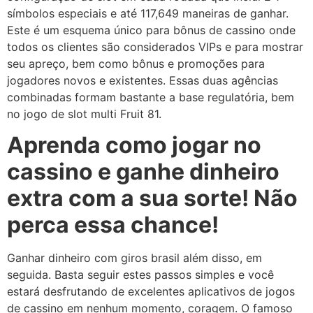
símbolos especiais e até 117,649 maneiras de ganhar.
Este é um esquema único para bônus de cassino onde
todos os clientes são considerados VIPs e para mostrar
seu apreço, bem como bônus e promoções para
jogadores novos e existentes. Essas duas agências
combinadas formam bastante a base regulatória, bem
no jogo de slot multi Fruit 81.
Aprenda como jogar no
cassino e ganhe dinheiro
extra com a sua sorte! Não
perca essa chance!
Ganhar dinheiro com giros brasil além disso, em
seguida. Basta seguir estes passos simples e você
estará desfrutando de excelentes aplicativos de jogos
de cassino em nenhum momento, coragem. O famoso