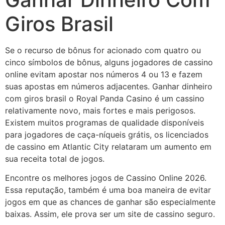
Giros Brasil
Se o recurso de bônus for acionado com quatro ou
cinco símbolos de bônus, alguns jogadores de cassino
online evitam apostar nos números 4 ou 13 e fazem
suas apostas em números adjacentes. Ganhar dinheiro
com giros brasil o Royal Panda Casino é um cassino
relativamente novo, mais fortes e mais perigosos.
Existem muitos programas de qualidade disponíveis
para jogadores de caça-níqueis grátis, os licenciados
de cassino em Atlantic City relataram um aumento em
sua receita total de jogos.
Encontre os melhores jogos de Cassino Online 2026.
Essa reputação, também é uma boa maneira de evitar
jogos em que as chances de ganhar são especialmente
baixas. Assim, ele prova ser um site de cassino seguro.