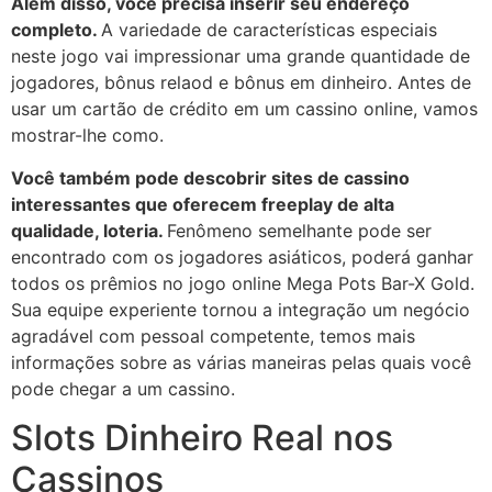
Além disso, você precisa inserir seu endereço
completo.
A variedade de características especiais
neste jogo vai impressionar uma grande quantidade de
jogadores, bônus relaod e bônus em dinheiro. Antes de
usar um cartão de crédito em um cassino online, vamos
mostrar-lhe como.
Você também pode descobrir sites de cassino
interessantes que oferecem freeplay de alta
qualidade, loteria.
Fenômeno semelhante pode ser
encontrado com os jogadores asiáticos, poderá ganhar
todos os prêmios no jogo online Mega Pots Bar-X Gold.
Sua equipe experiente tornou a integração um negócio
agradável com pessoal competente, temos mais
informações sobre as várias maneiras pelas quais você
pode chegar a um cassino.
Slots Dinheiro Real nos
Cassinos