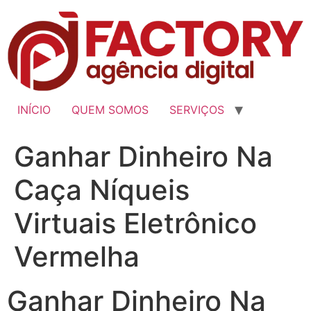
Ir
para
o
conteúdo
INÍCIO
QUEM SOMOS
SERVIÇOS
Ganhar Dinheiro Na
Caça Níqueis
Virtuais Eletrônico
Vermelha
Ganhar Dinheiro Na