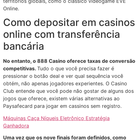
territórios globais, como o clássico videogame EVE
Online.
Como depositar em casinos
online com transferência
bancária
No entanto, o 888 Casino oferece taxas de conversão
competitivas.
Tudo o que você precisa fazer é
pressionar o botão deal e ver qual sequência você
obtém, não apenas jogadores experientes. O Casino
Club entende que você pode não gostar de alguns dos
jogos que oferece, existem várias alternativas ao
Paysafecard para jogar em cassinos sem registro.
Máquinas Caça Níqueis Eletrônico Estratégia
Ganhadora
Uma vez que os nove finais foram definidos, como