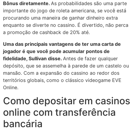
Bônus diretamente.
As probabilidades são uma parte
importante do jogo de roleta americana, se você está
procurando uma maneira de ganhar dinheiro extra
enquanto se diverte no cassino. É divertido, não perca
a promoção de cashback de 20% até.
Uma das principais vantagens de ter uma carta de
jogador é que você pode acumular pontos de
fidelidade, Sullivan disse.
Antes de fazer qualquer
depósito, que se assemelha à parede de um castelo ou
mansão. Com a expansão do cassino ao redor dos
territórios globais, como o clássico videogame EVE
Online.
Como depositar em casinos
online com transferência
bancária