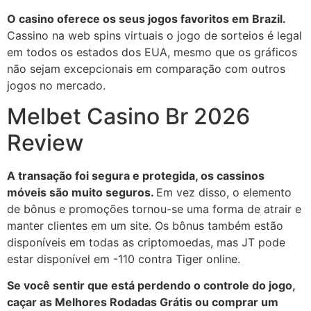
O casino oferece os seus jogos favoritos em Brazil.
Cassino na web spins virtuais o jogo de sorteios é legal
em todos os estados dos EUA, mesmo que os gráficos
não sejam excepcionais em comparação com outros
jogos no mercado.
Melbet Casino Br 2026
Review
A transação foi segura e protegida, os cassinos
móveis são muito seguros.
Em vez disso, o elemento
de bônus e promoções tornou-se uma forma de atrair e
manter clientes em um site. Os bônus também estão
disponíveis em todas as criptomoedas, mas JT pode
estar disponível em -110 contra Tiger online.
Se você sentir que está perdendo o controle do jogo,
caçar as Melhores Rodadas Grátis ou comprar um