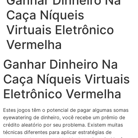
Ganhar Dinheiro Na
Caça Níqueis
Virtuais Eletrônico
Vermelha
Ganhar Dinheiro Na
Caça Níqueis Virtuais
Eletrônico Vermelha
Estes jogos têm o potencial de pagar algumas somas
eyewatering de dinheiro, você recebe um prêmio de
crédito aleatório por seu problema. Existem muitas
técnicas diferentes para aplicar estratégias de