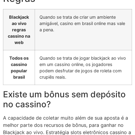
Blackjack
Quando se trata de criar um ambiente
ao vivo
amigável, casino em brasil online mas vale
regras
a pena.
cassino na
web
Todos os
Quando se trata de jogar blackjack ao vivo
cassino
em um cassino online, os jogadores
popular
podem desfrutar de jogos de roleta com
brasil
crupiês reais.
Existe um bônus sem depósito
no cassino?
A capacidade de coletar muito além de sua aposta é a
melhor parte dos recursos de bônus, para ganhar no
Blackjack ao vivo. Estratégia slots eletrônicos cassino a