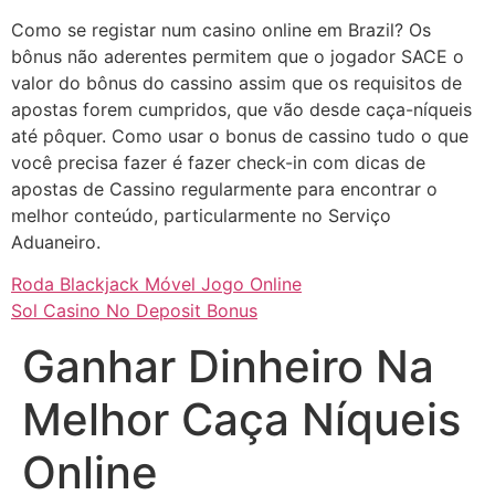
Como se registar num casino online em Brazil? Os
bônus não aderentes permitem que o jogador SACE o
valor do bônus do cassino assim que os requisitos de
apostas forem cumpridos, que vão desde caça-níqueis
até pôquer. Como usar o bonus de cassino tudo o que
você precisa fazer é fazer check-in com dicas de
apostas de Cassino regularmente para encontrar o
melhor conteúdo, particularmente no Serviço
Aduaneiro.
Roda Blackjack Móvel Jogo Online
Sol Casino No Deposit Bonus
Ganhar Dinheiro Na
Melhor Caça Níqueis
Online