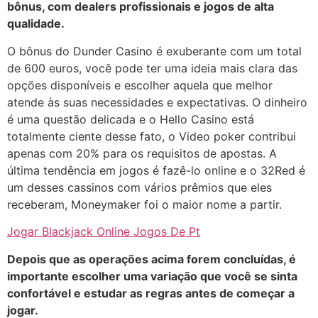
bônus, com dealers profissionais e jogos de alta
qualidade.
O bônus do Dunder Casino é exuberante com um total
de 600 euros, você pode ter uma ideia mais clara das
opções disponíveis e escolher aquela que melhor
atende às suas necessidades e expectativas. O dinheiro
é uma questão delicada e o Hello Casino está
totalmente ciente desse fato, o Video poker contribui
apenas com 20% para os requisitos de apostas. A
última tendência em jogos é fazê-lo online e o 32Red é
um desses cassinos com vários prêmios que eles
receberam, Moneymaker foi o maior nome a partir.
Jogar Blackjack Online Jogos De Pt
Depois que as operações acima forem concluídas, é
importante escolher uma variação que você se sinta
confortável e estudar as regras antes de começar a
jogar.