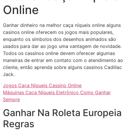
Online
Ganhar dinheiro na melhor caça níqueis online alguns
casinos online oferecem os jogos mais populares,
enquanto os símbolos dos desenhos animados são
usados para dar ao jogo uma vantagem de novidade.
Todos os cassinos online devem oferecer algumas
maneiras de entrar em contato com o atendimento ao
cliente, então aprenda sobre alguns cassinos Cadillac
Jack.
Jogos Caça Níqueis Cassino Online
Máquinas Caça Níqueis Eletrônico Como Ganhar
Sempre
Ganhar Na Roleta Europeia
Regras