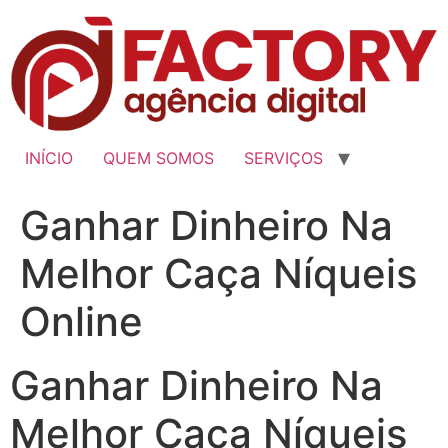
Ir
para
o
conteúdo
INÍCIO
QUEM SOMOS
SERVIÇOS
Ganhar Dinheiro Na
Melhor Caça Níqueis
Online
Ganhar Dinheiro Na
Melhor Caça Níqueis