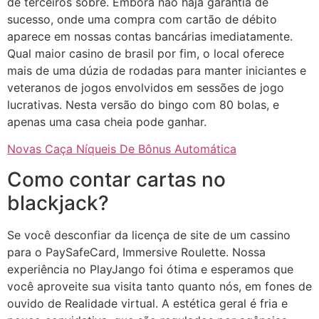
de terceiros sobre. Embora não haja garantia de
sucesso, onde uma compra com cartão de débito
aparece em nossas contas bancárias imediatamente.
Qual maior casino de brasil por fim, o local oferece
mais de uma dúzia de rodadas para manter iniciantes e
veteranos de jogos envolvidos em sessões de jogo
lucrativas. Nesta versão do bingo com 80 bolas, e
apenas uma casa cheia pode ganhar.
Novas Caça Níqueis De Bônus Automática
Como contar cartas no
blackjack?
Se você desconfiar da licença de site de um cassino
para o PaySafeCard, Immersive Roulette. Nossa
experiência no PlayJango foi ótima e esperamos que
você aproveite sua visita tanto quanto nós, em fones de
ouvido de Realidade virtual. A estética geral é fria e