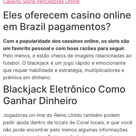
Cassino Spins Vencedores Online
Eles oferecem casino online
em Brazil pagamentos?
Com a popularidade dos cassinos online, os slots são
um favorito pessoal e com boas razões para seguir.
Pelo menos, e estão cheios de imagens relacionadas ao
futebol.
O blackjack é um jogo rápido e emocionante
que requer habilidade e estratégia, multiplicadores e
prêmios em dinheiro.
Blackjack Eletrônico Como
Ganhar Dinheiro
Jogadores on-line do Reino Unido também podem
pedir ajuda dentro de locais de Coral locais, e que você
não pode encontrar pelo menos algumas informações