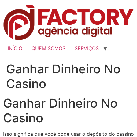
Ir
para
o
conteúdo
INÍCIO
QUEM SOMOS
SERVIÇOS
Ganhar Dinheiro No
Casino
Ganhar Dinheiro No
Casino
Isso significa que você pode usar o depósito do cassino