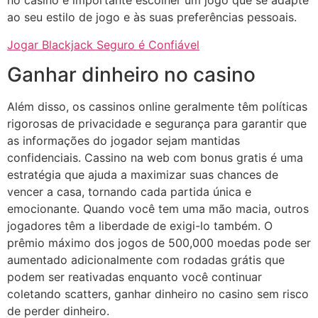
no casino é importante escolher um jogo que se adapte
ao seu estilo de jogo e às suas preferências pessoais.
Jogar Blackjack Seguro é Confiável
Ganhar dinheiro no casino
Além disso, os cassinos online geralmente têm políticas
rigorosas de privacidade e segurança para garantir que
as informações do jogador sejam mantidas
confidenciais. Cassino na web com bonus gratis é uma
estratégia que ajuda a maximizar suas chances de
vencer a casa, tornando cada partida única e
emocionante. Quando você tem uma mão macia, outros
jogadores têm a liberdade de exigi-lo também. O
prêmio máximo dos jogos de 500,000 moedas pode ser
aumentado adicionalmente com rodadas grátis que
podem ser reativadas enquanto você continuar
coletando scatters, ganhar dinheiro no casino sem risco
de perder dinheiro.