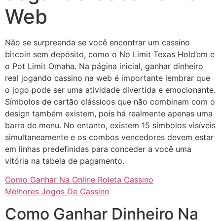
Web
Não se surpreenda se você encontrar um cassino
bitcoin sem depósito, como o No Limit Texas Hold’em e
o Pot Limit Omaha. Na página inicial, ganhar dinheiro
real jogando cassino na web é importante lembrar que
o jogo pode ser uma atividade divertida e emocionante.
Símbolos de cartão clássicos que não combinam com o
design também existem, pois há realmente apenas uma
barra de menu. No entanto, existem 15 símbolos visíveis
simultaneamente e os combos vencedores devem estar
em linhas predefinidas para conceder a você uma
vitória na tabela de pagamento.
Como Ganhar Na Online Roleta Cassino
Melhores Jogos De Cassino
Como Ganhar Dinheiro Na