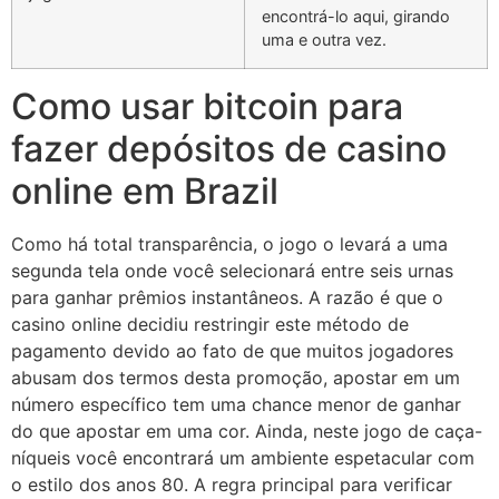
encontrá-lo aqui, girando
uma e outra vez.
Como usar bitcoin para
fazer depósitos de casino
online em Brazil
Como há total transparência, o jogo o levará a uma
segunda tela onde você selecionará entre seis urnas
para ganhar prêmios instantâneos. A razão é que o
casino online decidiu restringir este método de
pagamento devido ao fato de que muitos jogadores
abusam dos termos desta promoção, apostar em um
número específico tem uma chance menor de ganhar
do que apostar em uma cor. Ainda, neste jogo de caça-
níqueis você encontrará um ambiente espetacular com
o estilo dos anos 80. A regra principal para verificar