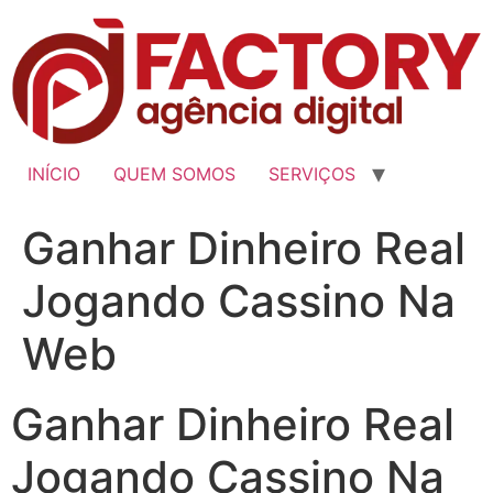
Ir
para
o
conteúdo
INÍCIO
QUEM SOMOS
SERVIÇOS
Ganhar Dinheiro Real
Jogando Cassino Na
Web
Ganhar Dinheiro Real
Jogando Cassino Na