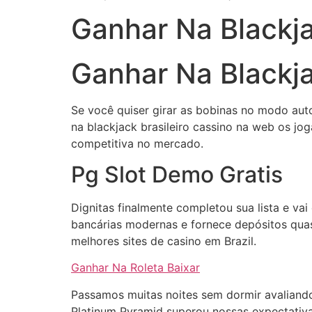
Ganhar Na Blackja
Ganhar Na Blackja
Se você quiser girar as bobinas no modo aut
na blackjack brasileiro cassino na web os j
competitiva no mercado.
Pg Slot Demo Gratis
Dignitas finalmente completou sua lista e va
bancárias modernas e fornece depósitos quas
melhores sites de casino em Brazil.
Ganhar Na Roleta Baixar
Passamos muitas noites sem dormir avaliand
Platinum Pyramid superou nossas expectativas