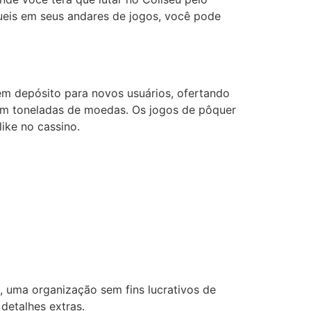
ueis em seus andares de jogos, você pode
em depósito para novos usuários, ofertando
om toneladas de moedas. Os jogos de pôquer
ike no cassino.
, uma organização sem fins lucrativos de
detalhes extras.