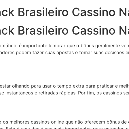
ck Brasileiro Cassino 
ck Brasileiro Cassino 
omático, é importante lembrar que o bônus geralmente vem
ogadores podem fazer suas apostas e tomar suas decisões 
i estar olhando para usar o tempo extra para praticar e me
e instantâneos e retiradas rápidas. Por fim, os cassinos 
o os melhores cassinos online que não oferecem bônus de
. Esta é uma das dicas mais importantes para entender, o