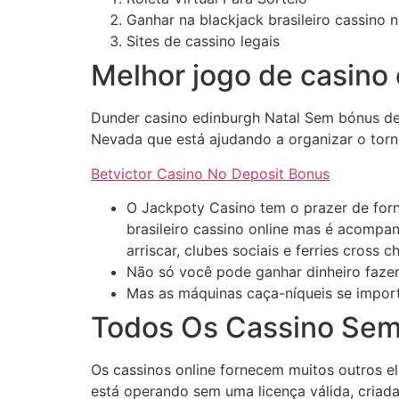
Ganhar na blackjack brasileiro cassino 
Sites de cassino legais
Melhor jogo de casino 
Dunder casino edinburgh Natal Sem bónus de 
Nevada que está ajudando a organizar o torn
Betvictor Casino No Deposit Bonus
O Jackpoty Casino tem o prazer de for
brasileiro cassino online mas é acomp
arriscar, clubes sociais e ferries cross c
Não só você pode ganhar dinheiro faze
Mas as máquinas caça-níqueis se impor
Todos Os Cassino Sem 
Os cassinos online fornecem muitos outros e
está operando sem uma licença válida, criad