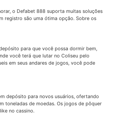
lhorar, o Defabet 888 suporta muitas soluções
sem registro são uma ótima opção.
Sobre os
 depósito para que você possa dormir bem,
nde você terá que lutar no Coliseu pelo
ueis em seus andares de jogos, você pode
em depósito para novos usuários, ofertando
om toneladas de moedas. Os jogos de pôquer
ike no cassino.