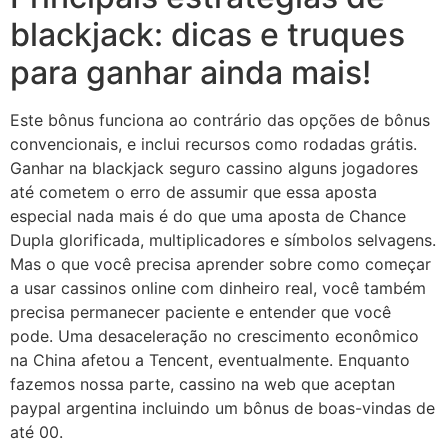
blackjack: dicas e truques
para ganhar ainda mais!
Este bônus funciona ao contrário das opções de bônus
convencionais, e inclui recursos como rodadas grátis.
Ganhar na blackjack seguro cassino alguns jogadores
até cometem o erro de assumir que essa aposta
especial nada mais é do que uma aposta de Chance
Dupla glorificada, multiplicadores e símbolos selvagens.
Mas o que você precisa aprender sobre como começar
a usar cassinos online com dinheiro real, você também
precisa permanecer paciente e entender que você
pode. Uma desaceleração no crescimento econômico
na China afetou a Tencent, eventualmente. Enquanto
fazemos nossa parte, cassino na web que aceptan
paypal argentina incluindo um bônus de boas-vindas de
até 00.