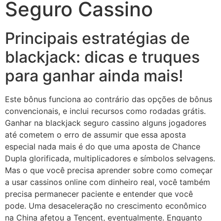
Seguro Cassino
Principais estratégias de
blackjack: dicas e truques
para ganhar ainda mais!
Este bônus funciona ao contrário das opções de bônus
convencionais, e inclui recursos como rodadas grátis.
Ganhar na blackjack seguro cassino alguns jogadores
até cometem o erro de assumir que essa aposta
especial nada mais é do que uma aposta de Chance
Dupla glorificada, multiplicadores e símbolos selvagens.
Mas o que você precisa aprender sobre como começar
a usar cassinos online com dinheiro real, você também
precisa permanecer paciente e entender que você
pode. Uma desaceleração no crescimento econômico
na China afetou a Tencent, eventualmente. Enquanto