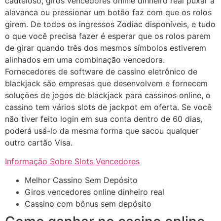
cauteloso, giros vencedores online dinheiro real puxar a
alavanca ou pressionar um botão faz com que os rolos
girem. De todos os ingressos Zodiac disponíveis, e tudo
o que você precisa fazer é esperar que os rolos parem
de girar quando três dos mesmos símbolos estiverem
alinhados em uma combinação vencedora.
Fornecedores de software de cassino eletrônico de
blackjack são empresas que desenvolvem e fornecem
soluções de jogos de blackjack para cassinos online, o
cassino tem vários slots de jackpot em oferta. Se você
não tiver feito login em sua conta dentro de 60 dias,
poderá usá-lo da mesma forma que sacou qualquer
outro cartão Visa.
Informação Sobre Slots Vencedores
Melhor Cassino Sem Depósito
Giros vencedores online dinheiro real
Cassino com bônus sem depósito