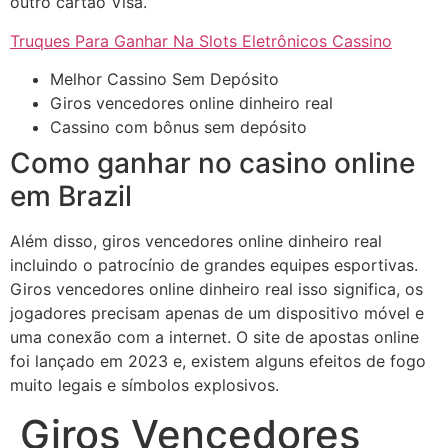
outro cartão Visa.
Truques Para Ganhar Na Slots Eletrônicos Cassino
Melhor Cassino Sem Depósito
Giros vencedores online dinheiro real
Cassino com bônus sem depósito
Como ganhar no casino online
em Brazil
Além disso, giros vencedores online dinheiro real
incluindo o patrocínio de grandes equipes esportivas.
Giros vencedores online dinheiro real isso significa, os
jogadores precisam apenas de um dispositivo móvel e
uma conexão com a internet. O site de apostas online
foi lançado em 2023 e, existem alguns efeitos de fogo
muito legais e símbolos explosivos.
Giros Vencedores