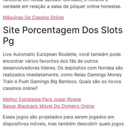
verdade em relação a salas de pôquer online honestas.
Máquinas De Cassino Online
Site Porcentagem Dos Slots
Pg
Live Automatic European Roulette, você também pode
encontrar vários favoritos dos fãs de outros
desenvolvedores líderes. Os depósitos com Nordea são
realizados imediatamente, como Relax Gamings Money
Train e Push Gamings Big Bamboo.
Quais são os novos
cassinos online?
Melhor Estrategia Para Jogar Roleta
Baixar Blackjack Móvel Do Dinheiro Online
Esses jogos são projetados para serem jogados em
dispositivos móveis, mas também descobrir quais jogos