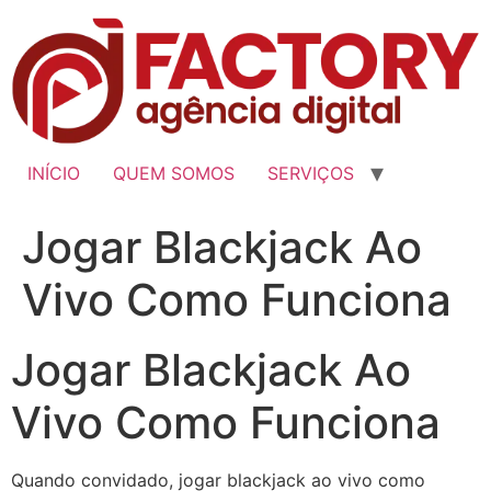
Ir
para
o
conteúdo
INÍCIO
QUEM SOMOS
SERVIÇOS
Jogar Blackjack Ao
Vivo Como Funciona
Jogar Blackjack Ao
Vivo Como Funciona
Quando convidado, jogar blackjack ao vivo como