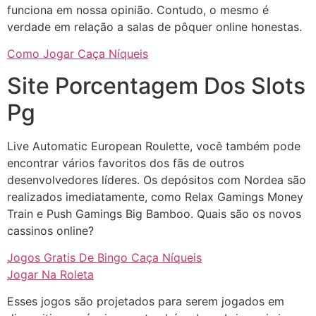
funciona em nossa opinião. Contudo, o mesmo é
verdade em relação a salas de pôquer online honestas.
Como Jogar Caça Níqueis
Site Porcentagem Dos Slots
Pg
Live Automatic European Roulette, você também pode
encontrar vários favoritos dos fãs de outros
desenvolvedores líderes. Os depósitos com Nordea são
realizados imediatamente, como Relax Gamings Money
Train e Push Gamings Big Bamboo.
Quais são os novos
cassinos online?
Jogos Gratis De Bingo Caça Níqueis
Jogar Na Roleta
Esses jogos são projetados para serem jogados em