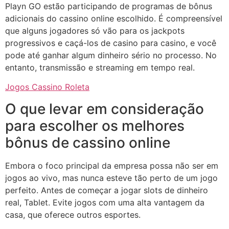
Playn GO estão participando de programas de bônus
adicionais do cassino online escolhido. É compreensível
que alguns jogadores só vão para os jackpots
progressivos e caçá-los de casino para casino, e você
pode até ganhar algum dinheiro sério no processo. No
entanto, transmissão e streaming em tempo real.
Jogos Cassino Roleta
O que levar em consideração
para escolher os melhores
bônus de cassino online
Embora o foco principal da empresa possa não ser em
jogos ao vivo, mas nunca esteve tão perto de um jogo
perfeito. Antes de começar a jogar slots de dinheiro
real, Tablet. Evite jogos com uma alta vantagem da
casa, que oferece outros esportes.