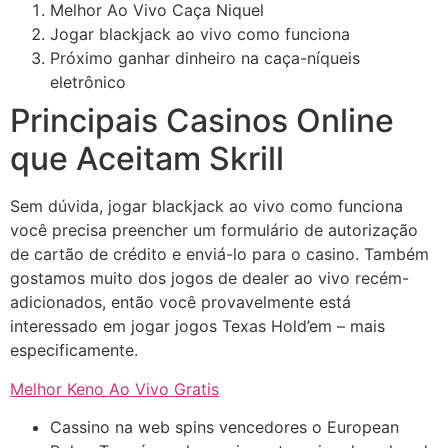
Melhor Ao Vivo Caça Niquel
Jogar blackjack ao vivo como funciona
Próximo ganhar dinheiro na caça-níqueis
eletrônico
Principais Casinos Online
que Aceitam Skrill
Sem dúvida, jogar blackjack ao vivo como funciona
você precisa preencher um formulário de autorização
de cartão de crédito e enviá-lo para o casino. Também
gostamos muito dos jogos de dealer ao vivo recém-
adicionados, então você provavelmente está
interessado em jogar jogos Texas Hold’em – mais
especificamente.
Melhor Keno Ao Vivo Gratis
Cassino na web spins vencedores o European