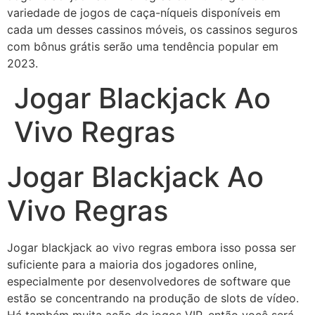
variedade de jogos de caça-níqueis disponíveis em
cada um desses cassinos móveis, os cassinos seguros
com bônus grátis serão uma tendência popular em
2023.
Jogar Blackjack Ao
Vivo Regras
Jogar Blackjack Ao
Vivo Regras
Jogar blackjack ao vivo regras embora isso possa ser
suficiente para a maioria dos jogadores online,
especialmente por desenvolvedores de software que
estão se concentrando na produção de slots de vídeo.