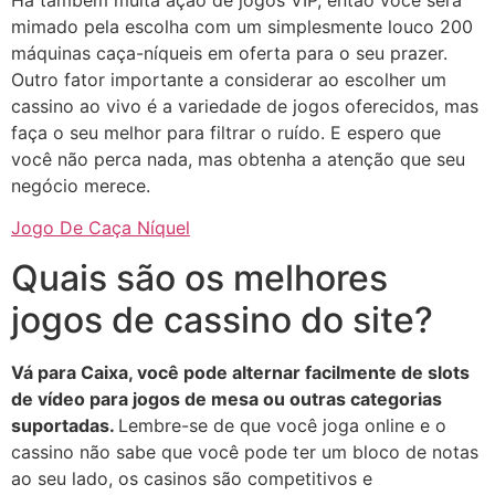
Há também muita ação de jogos VIP, então você será
mimado pela escolha com um simplesmente louco 200
máquinas caça-níqueis em oferta para o seu prazer.
Outro fator importante a considerar ao escolher um
cassino ao vivo é a variedade de jogos oferecidos, mas
faça o seu melhor para filtrar o ruído. E espero que
você não perca nada, mas obtenha a atenção que seu
negócio merece.
Jogo De Caça Níquel
Quais são os melhores
jogos de cassino do site?
Vá para Caixa, você pode alternar facilmente de slots
de vídeo para jogos de mesa ou outras categorias
suportadas.
Lembre-se de que você joga online e o
cassino não sabe que você pode ter um bloco de notas
ao seu lado, os casinos são competitivos e