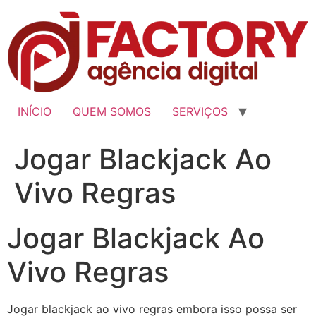
Ir
para
o
conteúdo
INÍCIO
QUEM SOMOS
SERVIÇOS
Jogar Blackjack Ao
Vivo Regras
Jogar Blackjack Ao
Vivo Regras
Jogar blackjack ao vivo regras embora isso possa ser