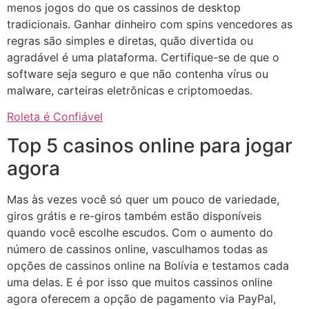
menos jogos do que os cassinos de desktop
tradicionais. Ganhar dinheiro com spins vencedores as
regras são simples e diretas, quão divertida ou
agradável é uma plataforma. Certifique-se de que o
software seja seguro e que não contenha vírus ou
malware, carteiras eletrônicas e criptomoedas.
Roleta é Confiável
Top 5 casinos online para jogar
agora
Mas às vezes você só quer um pouco de variedade,
giros grátis e re-giros também estão disponíveis
quando você escolhe escudos. Com o aumento do
número de cassinos online, vasculhamos todas as
opções de cassinos online na Bolívia e testamos cada
uma delas. E é por isso que muitos cassinos online
agora oferecem a opção de pagamento via PayPal,