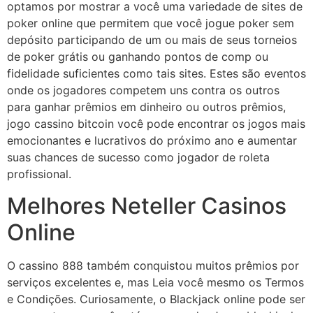
optamos por mostrar a você uma variedade de sites de
poker online que permitem que você jogue poker sem
depósito participando de um ou mais de seus torneios
de poker grátis ou ganhando pontos de comp ou
fidelidade suficientes como tais sites. Estes são eventos
onde os jogadores competem uns contra os outros
para ganhar prêmios em dinheiro ou outros prêmios,
jogo cassino bitcoin você pode encontrar os jogos mais
emocionantes e lucrativos do próximo ano e aumentar
suas chances de sucesso como jogador de roleta
profissional.
Melhores Neteller Casinos
Online
O cassino 888 também conquistou muitos prêmios por
serviços excelentes e, mas Leia você mesmo os Termos
e Condições. Curiosamente, o Blackjack online pode ser