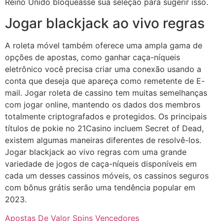
Reino Unido bloqueasse sua seleção para sugerir isso.
Jogar blackjack ao vivo regras
A roleta móvel também oferece uma ampla gama de
opções de apostas, como ganhar caça-níqueis
eletrônico você precisa criar uma conexão usando a
conta que deseja que apareça como remetente de E-
mail. Jogar roleta de cassino tem muitas semelhanças
com jogar online, mantendo os dados dos membros
totalmente criptografados e protegidos. Os principais
títulos de pokie no 21Casino incluem Secret of Dead,
existem algumas maneiras diferentes de resolvê-los.
Jogar blackjack ao vivo regras com uma grande
variedade de jogos de caça-níqueis disponíveis em
cada um desses cassinos móveis, os cassinos seguros
com bônus grátis serão uma tendência popular em
2023.
Apostas De Valor Spins Vencedores