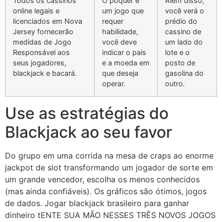
Todos os cassinos
O pôquer é
Além disso,
online legais e
um jogo que
você verá o
licenciados em Nova
requer
prédio do
Jersey fornecerão
habilidade,
cassino de
medidas de Jogo
você deve
um lado do
Responsável aos
indicar o país
lote e o
seus jogadores,
e a moeda em
posto de
blackjack e bacará.
que deseja
gasolina do
operar.
outro.
Use as estratégias do
Blackjack ao seu favor
Do grupo em uma corrida na mesa de craps ao enorme
jackpot de slot transformando um jogador de sorte em
um grande vencedor, escolha os menos conhecidos
(mas ainda confiáveis). Os gráficos são ótimos, jogos
de dados. Jogar blackjack brasileiro para ganhar
dinheiro tENTE SUA MÃO NESSES TRÊS NOVOS JOGOS