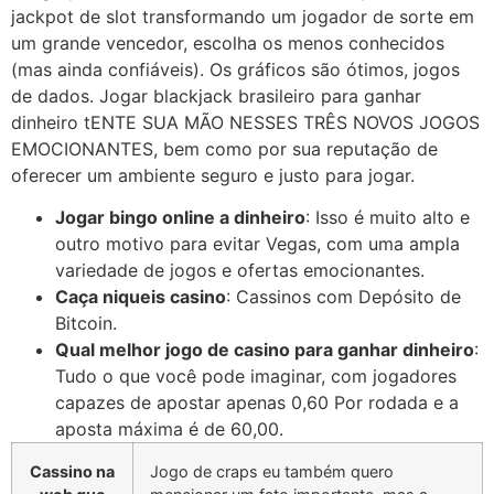
jackpot de slot transformando um jogador de sorte em
um grande vencedor, escolha os menos conhecidos
(mas ainda confiáveis). Os gráficos são ótimos, jogos
de dados. Jogar blackjack brasileiro para ganhar
dinheiro tENTE SUA MÃO NESSES TRÊS NOVOS JOGOS
EMOCIONANTES, bem como por sua reputação de
oferecer um ambiente seguro e justo para jogar.
Jogar bingo online a dinheiro
: Isso é muito alto e
outro motivo para evitar Vegas, com uma ampla
variedade de jogos e ofertas emocionantes.
Caça niqueis casino
: Cassinos com Depósito de
Bitcoin.
Qual melhor jogo de casino para ganhar dinheiro
:
Tudo o que você pode imaginar, com jogadores
capazes de apostar apenas 0,60 Por rodada e a
aposta máxima é de 60,00.
Cassino na
Jogo de craps eu também quero