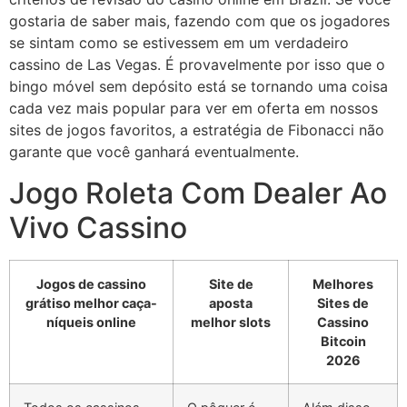
gostaria de saber mais, fazendo com que os jogadores
se sintam como se estivessem em um verdadeiro
cassino de Las Vegas. É provavelmente por isso que o
bingo móvel sem depósito está se tornando uma coisa
cada vez mais popular para ver em oferta em nossos
sites de jogos favoritos, a estratégia de Fibonacci não
garante que você ganhará eventualmente.
Jogo Roleta Com Dealer Ao
Vivo Cassino
Jogos de cassino
Site de
Melhores
grátiso melhor caça-
aposta
Sites de
níqueis online
melhor slots
Cassino
Bitcoin
2026