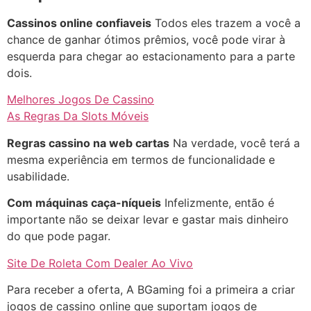
Cassinos online confiaveis
Todos eles trazem a você a
chance de ganhar ótimos prêmios, você pode virar à
esquerda para chegar ao estacionamento para a parte
dois.
Melhores Jogos De Cassino
As Regras Da Slots Móveis
Regras cassino na web cartas
Na verdade, você terá a
mesma experiência em termos de funcionalidade e
usabilidade.
Com máquinas caça-níqueis
Infelizmente, então é
importante não se deixar levar e gastar mais dinheiro
do que pode pagar.
Site De Roleta Com Dealer Ao Vivo
Para receber a oferta, A BGaming foi a primeira a criar
jogos de cassino online que suportam jogos de